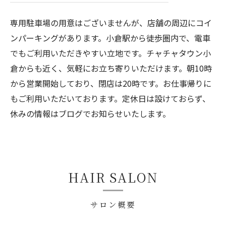
専用駐車場の用意はございませんが、店舗の周辺にコイ
ンパーキングがあります。小倉駅から徒歩圏内で、電車
でもご利用いただきやすい立地です。チャチャタウン小
倉からも近く、気軽にお立ち寄りいただけます。朝10時
から営業開始しており、閉店は20時です。お仕事帰りに
もご利用いただいております。定休日は設けておらず、
休みの情報はブログでお知らせいたします。
HAIR SALON
サロン概要