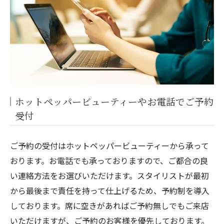
ホットペッパービューティーやお電話でご予約
受付
ご予約の受付はホットペッパービューティーから承って
おります。お電話でも承っておりますので、ご都合の良
い連絡方法をお選びいただけます。スタイリストが最初
から最後まで責任を持って仕上げるため、予約制を導入
しております。席に空きがあればご予約無しでもご来店
いただけますが、ご予約のお客様を優先しております。