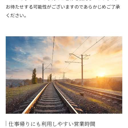
お待たせする可能性がございますのであらかじめご了承
ください。
仕事帰りにも利用しやすい営業時間