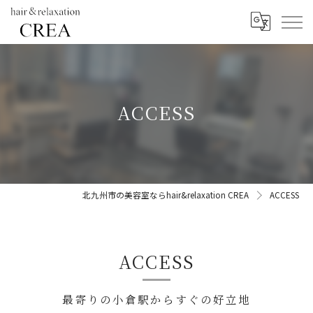
ACCESS
北九州市の美容室ならhair&relaxation CREA
ACCESS
ACCESS
最寄りの小倉駅からすぐの好立地