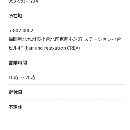
093-953-7734
所在地
〒802-0002
福岡県北九州市小倉北区京町4-5-27 ステーション小倉
ビル4F (hair and relaxation CREA)
営業時間
10時 〜 20時
定休日
不定休