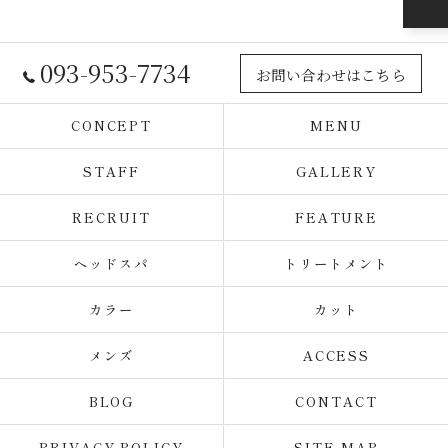
093-953-7734
お問い合わせはこちら
CONCEPT
MENU
STAFF
GALLERY
RECRUIT
FEATURE
ヘッドスパ
トリートメント
カラー
カット
メンズ
ACCESS
BLOG
CONTACT
PRIVACY POLICY
SITE MAP