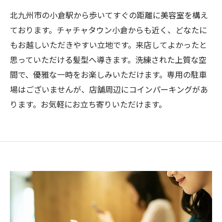
北九州市の小倉駅から歩いてすぐの距離に美容室を構え
ております。チャチャタウン小倉からも近く、どなたに
もお越しいただきやすい立地です。来店してよかったと
思っていただける髪型へ導きます。洗練された上質な空
間で、優雅な一時をお楽しみいただけます。専用の駐車
場はございませんが、店舗周辺にコインパーキングがあ
ります。お気軽にお立ち寄りいただけます。