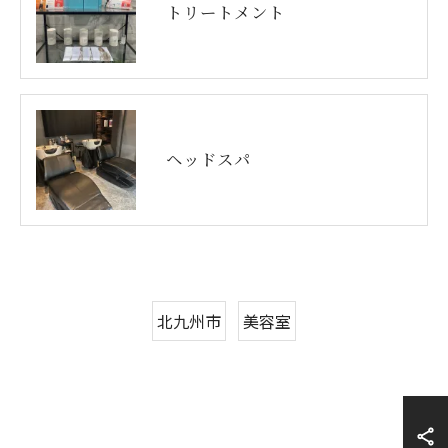
トリートメント
ヘッドスパ
北九州市
美容室