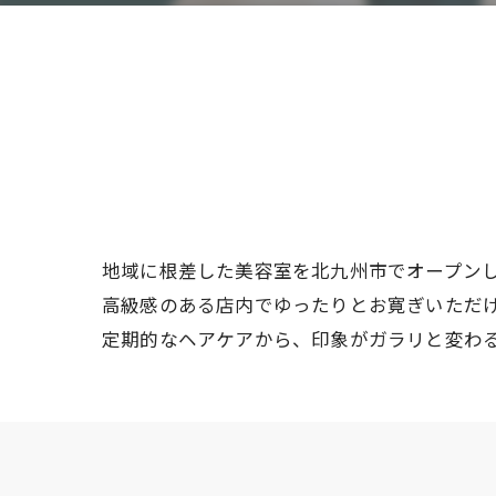
地域に根差した美容室を北九州市でオープン
高級感のある店内でゆったりとお寛ぎいただ
定期的なヘアケアから、印象がガラリと変わ