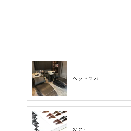
ヘッドスパ
カラー