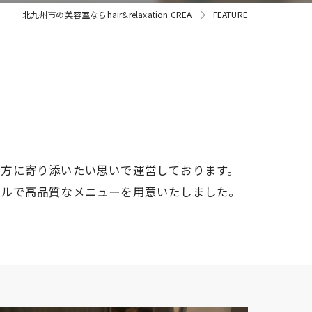
北九州市の美容室ならhair&relaxation CREA
FEATURE
す方に寄り添いたい思いで運営しております。
ブルで高品質なメニューを用意いたしました。