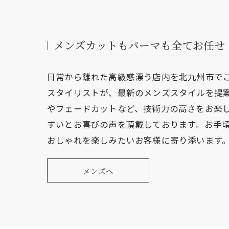
メンズカットもパーマも全てお任せ
日常から離れた高級感漂う店内を北九州市で
スタイリストが、最新のメンズスタイルを提
やフェードカットなど、技術力の高さをお楽
すいとお喜びの声を頂戴しております。お手
おしゃれを楽しみたいお客様に寄り添います
メンズへ