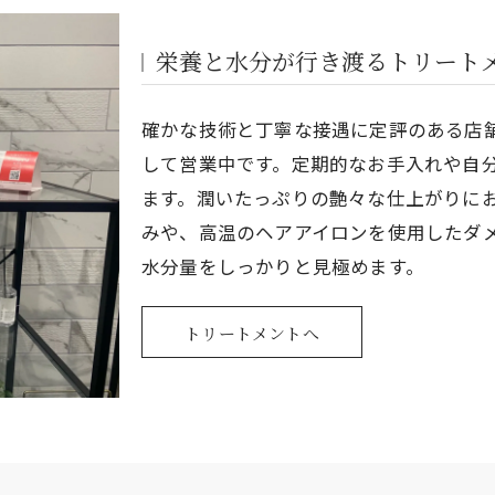
栄養と水分が行き渡るトリート
確かな技術と丁寧な接遇に定評のある店
して営業中です。定期的なお手入れや自
ます。潤いたっぷりの艶々な仕上がりに
みや、高温のヘアアイロンを使用したダ
水分量をしっかりと見極めます。
トリートメントへ