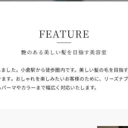
FEATURE
艶のある美しい髪を目指す美容室
しました。小倉駅から徒歩圏内です。美しい髪の毛を目指
けます。おしゃれを楽しみたいお客様のために、リーズナ
るパーマやカラーまで幅広く対応いたします。