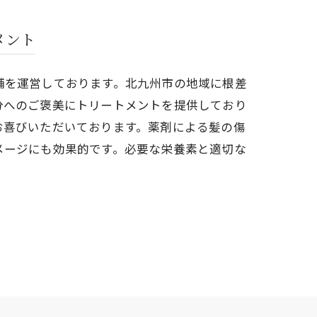
メント
舗を運営しております。北九州市の地域に根差
分へのご褒美にトリートメントを提供しており
お喜びいただいております。薬剤による髪の傷
メージにも効果的です。必要な栄養素と適切な