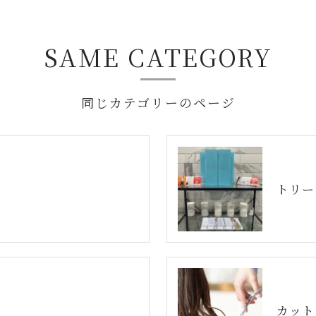
SAME CATEGORY
同じカテゴリーのページ
トリー
カット