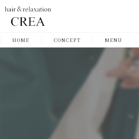
HOME
CONCEPT
MENU