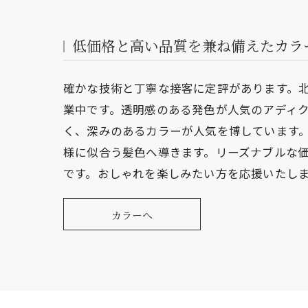
低価格と高い品質を兼ね備えたカラ
確かな技術と丁寧な接客に定評があります。
業中です。透明感のある発色が人気のアディ
く、深みのあるカラーが人気を博しています
様に似合う髪色へ導きます。リーズナブルな
です。おしゃれを楽しみたい方を応援いたし
カラーへ