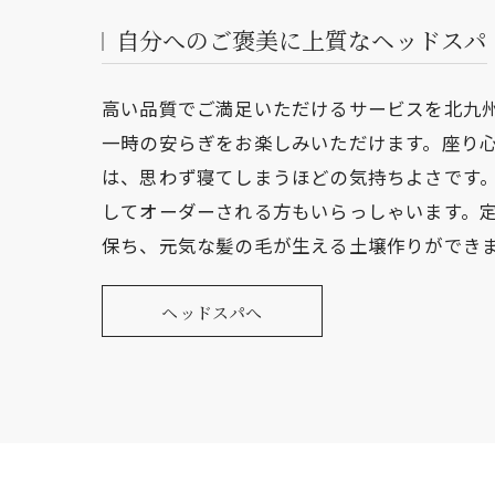
自分へのご褒美に上質なヘッドスパ
高い品質でご満足いただけるサービスを北九
一時の安らぎをお楽しみいただけます。座り
は、思わず寝てしまうほどの気持ちよさです
してオーダーされる方もいらっしゃいます。
保ち、元気な髪の毛が生える土壌作りができ
ヘッドスパへ