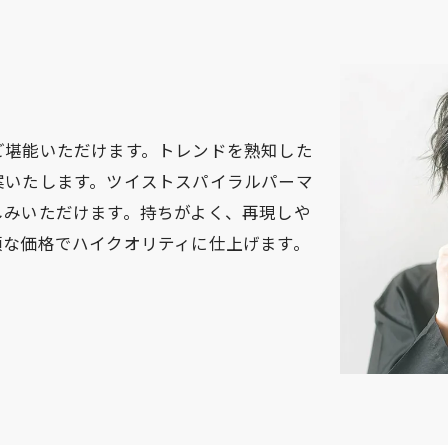
ご堪能いただけます。トレンドを熟知した
案いたします。ツイストスパイラルパーマ
しみいただけます。持ちがよく、再現しや
頃な価格でハイクオリティに仕上げます。
。