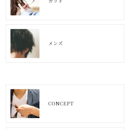
カット
メンズ
CONCEPT