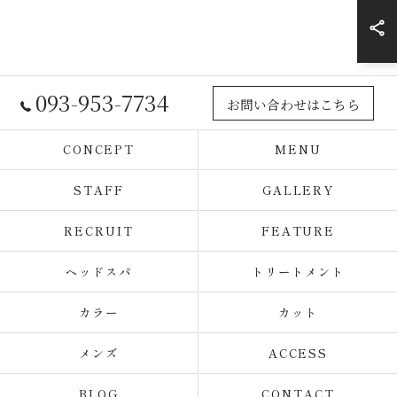
093-953-7734
お問い合わせはこちら
CONCEPT
MENU
STAFF
GALLERY
RECRUIT
FEATURE
ヘッドスパ
トリートメント
カラー
カット
メンズ
ACCESS
BLOG
CONTACT