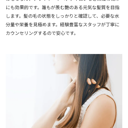
にも効果的です。誰もが羨む艶のある元気な髪質を目指
します。髪の毛の状態をしっかりと確認して、必要な水
分量や栄養を見極めます。経験豊富なスタッフが丁寧に
カウンセリングするので安心です。