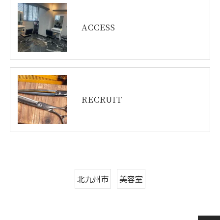
ACCESS
RECRUIT
北九州市
美容室