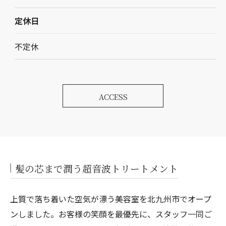
定休日
不定休
ACCESS
髪の芯まで潤う超音波トリートメント
上質で落ち着いた空気が漂う美容室を北九州市でオープ
ンしました。お客様の笑顔を最優先に、スタッフ一同ご