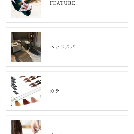
FEATURE
ヘッドスパ
カラー