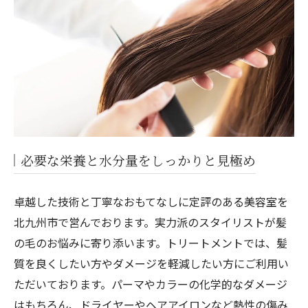
必要な栄養と水分量をしっかりと見極め
卓越した技術と丁寧なおもてなしに定評のある美容室を
北九州市で営んでおります。実力派のスタイリストが髪
の毛のお悩みに寄り添います。トリートメントでは、髪
質を良くしたい方やダメージを軽減したい方にご利用い
ただいております。パーマやカラーの化学的なダメージ
はもちろん、ドライヤーやヘアアイロンなど熱性の傷み