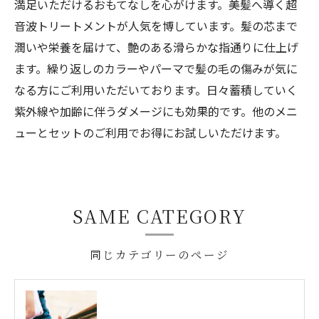
満足いただけるおもてなしを心がけます。美髪へ導く超
音波トリートメントが人気を博しています。髪の芯まで
潤いや栄養を届けて、艶のある滑らかな指通りに仕上げ
ます。繰り返しのカラーやパーマで髪の毛の傷みが気に
なる方にご利用いただいております。日々蓄積していく
紫外線や加齢に伴うダメージにも効果的です。他のメニ
ューとセットのご利用でお得にお試しいただけます。
SAME CATEGORY
同じカテゴリーのページ