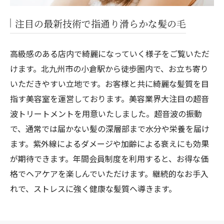
注目の最新技術で指通り滑らかな髪の毛
高級感のある店内で綺麗になっていく様子をご覧いただ
けます。北九州市の小倉駅から徒歩圏内で、お立ち寄り
いただきやすい立地です。お客様と共に綺麗な髪質を目
指す美容室を運営しております。美容業界大注目の超音
波トリートメントを用意いたしました。超音波の振動
で、通常では届かない髪の深層部まで水分や栄養を届け
ます。紫外線によるダメージや加齢による衰えにも効果
が期待できます。年間会員制度を利用すると、お得な価
格でヘアケアを楽しんでいただけます。継続的なお手入
れで、ストレスに強く健康な髪質へ導きます。