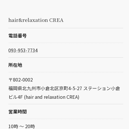
hair&relaxation CREA
電話番号
093-953-7734
所在地
〒802-0002
福岡県北九州市小倉北区京町4-5-27 ステーション小倉
ビル4F (hair and relaxation CREA)
営業時間
10時 〜 20時