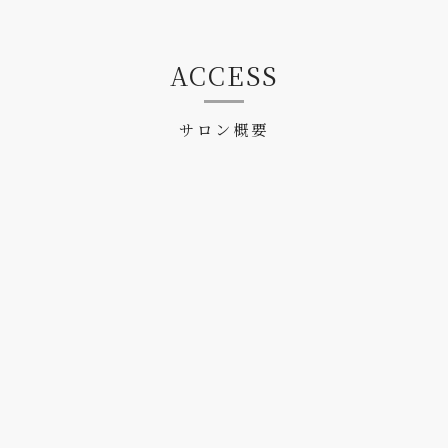
ACCESS
サロン概要