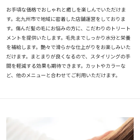
お手頃な価格でおしゃれと癒しを楽しんでいただけま
す。北九州市で地域に密着した店舗運営をしておりま
す。傷んだ髪の毛にお悩みの方に、こだわりのトリート
メントを提供いたします。毛先までしっかり水分と栄養
を補給します。艶々で滑らかな仕上がりをお楽しみいた
だけます。まとまりが良くなるので、スタイリングの手
間を軽減する効果も期待できます。カットやカラーな
ど、他のメニューと合わせてご利用いただけます。