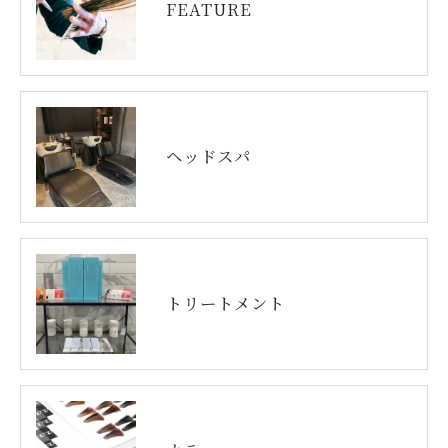
FEATURE
ヘッドスパ
トリートメント