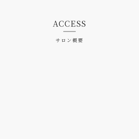
ACCESS
サロン概要