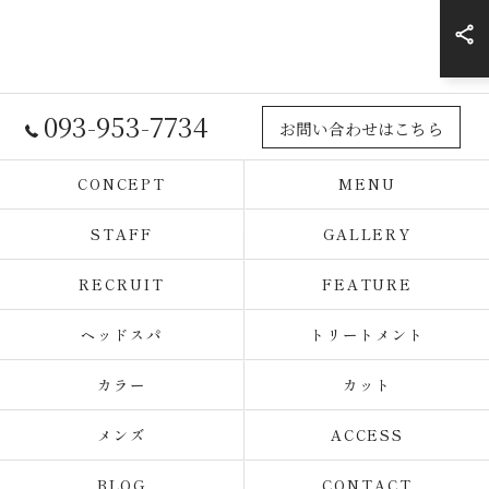
093-953-7734
お問い合わせはこちら
CONCEPT
MENU
STAFF
GALLERY
RECRUIT
FEATURE
ヘッドスパ
トリートメント
カラー
カット
メンズ
ACCESS
BLOG
CONTACT