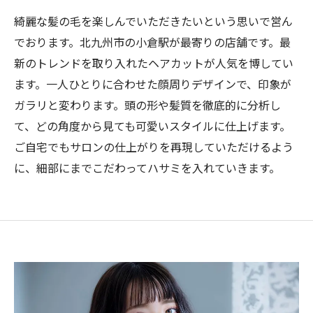
綺麗な髪の毛を楽しんでいただきたいという思いで営ん
でおります。北九州市の小倉駅が最寄りの店舗です。最
新のトレンドを取り入れたヘアカットが人気を博してい
ます。一人ひとりに合わせた顔周りデザインで、印象が
ガラリと変わります。頭の形や髪質を徹底的に分析し
て、どの角度から見ても可愛いスタイルに仕上げます。
ご自宅でもサロンの仕上がりを再現していただけるよう
に、細部にまでこだわってハサミを入れていきます。