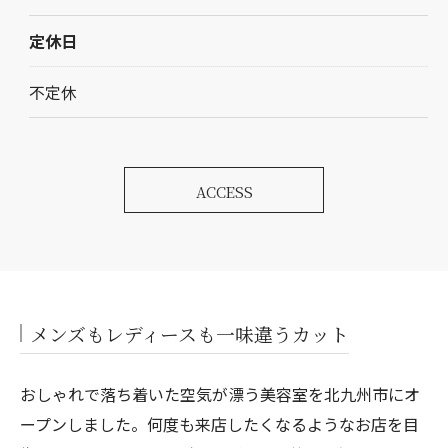
定休日
不定休
ACCESS
メンズもレディースも一味違うカット
おしゃれで落ち着いた空気が漂う美容室を北九州市にオ
ープンしました。何度も来店したくなるようなお店を目