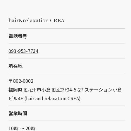
hair&relaxation CREA
電話番号
093-953-7734
所在地
〒802-0002
福岡県北九州市小倉北区京町4-5-27 ステーション小倉
ビル4F (hair and relaxation CREA)
営業時間
10時 〜 20時