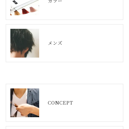
カラー
メンズ
CONCEPT