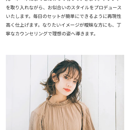
を取り入れながら、お似合いのスタイルをプロデュース
いたします。毎日のセットが簡単にできるように再現性
高く仕上げます。なりたいイメージが曖昧な方にも、丁
寧なカウンセリングで理想の姿へ導きます。