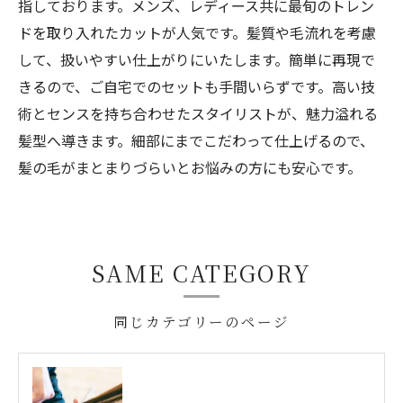
指しております。メンズ、レディース共に最旬のトレン
ドを取り入れたカットが人気です。髪質や毛流れを考慮
して、扱いやすい仕上がりにいたします。簡単に再現で
きるので、ご自宅でのセットも手間いらずです。高い技
術とセンスを持ち合わせたスタイリストが、魅力溢れる
髪型へ導きます。細部にまでこだわって仕上げるので、
髪の毛がまとまりづらいとお悩みの方にも安心です。
SAME CATEGORY
同じカテゴリーのページ