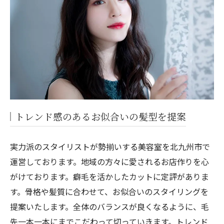
トレンド感のあるお似合いの髪型を提案
実力派のスタイリストが勢揃いする美容室を北九州市で
運営しております。地域の方々に愛されるお店作りを心
がけております。癖毛を活かしたカットに定評がありま
す。骨格や髪質に合わせて、お似合いのスタイリングを
提案いたします。全体のバランスが良くなるように、毛
先一本一本にまでこだわって切っていきます。トレンド