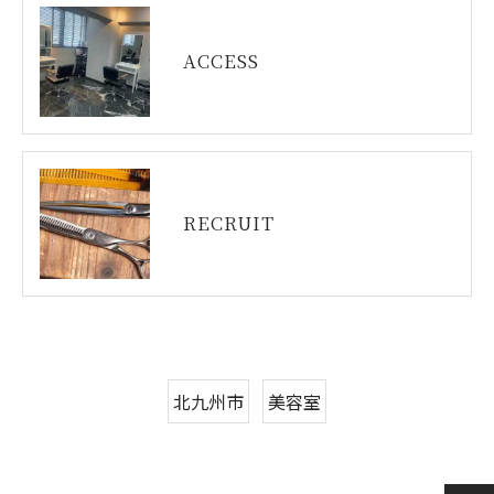
ACCESS
RECRUIT
北九州市
美容室