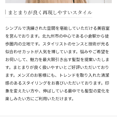
まとまりが良く再現しやすいスタイル
シンプルで洗練された空間を堪能していただける美容室
を営んでおります。北九州市の中心である小倉駅から徒
歩圏内の立地です。スタイリストのセンスと技術が光る
似合わせカットが人気を博しています。悩みやご希望を
お伺いして、魅力を最大限引き出す髪型を提案いたしま
す。まとまりが良く扱いやすいとご好評いただいており
ます。メンズのお客様にも、トレンドを取り入れた清潔
感のあるスタイリングをお喜びいただいております。印
象を変えたい方や、伸ばしている最中でも髪型の変化を
楽しみたい方にご利用いただけます。