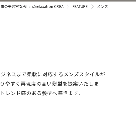
の美容室ならhair&relaxation CREA
FEATURE
メンズ
ビジネスまで柔軟に対応するメンズスタイルが
まりやすく再現度の高い髪型を提案いたしま
トレンド感のある髪型へ導きます。