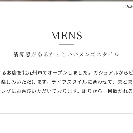
北九州市
MENS
清潔感があるかっこいいメンズスタイル
けるお店を北九州市でオープンしました。カジュアルから
お楽しみいただけます。ライフスタイルに合わせて、まと
リングにお喜びいただいております。周りから一目置かれる