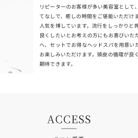
リピーターのお客様が多い美容室として
てなしで、癒しの時間をご堪能いただけ
人気を博しています。流行をしっかりと
良くしたいとお考えの方にもお喜びいた
へ、セットでお得なヘッドスパを用意い
お楽しみいただけます。頭皮の循環が良
期待できます。
ACCESS