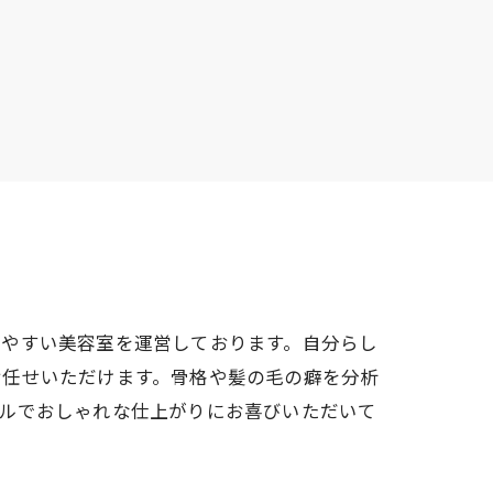
しやすい美容室を運営しております。自分らし
お任せいただけます。骨格や髪の毛の癖を分析
ラルでおしゃれな仕上がりにお喜びいただいて