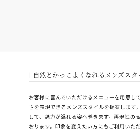
自然とかっこよくなれるメンズスタ
お客様に喜んでいただけるメニューを用意し
さを表現できるメンズスタイルを提案します
して、魅力が溢れる姿へ導きます。再現性の
おります。印象を変えたい方にもご利用いた