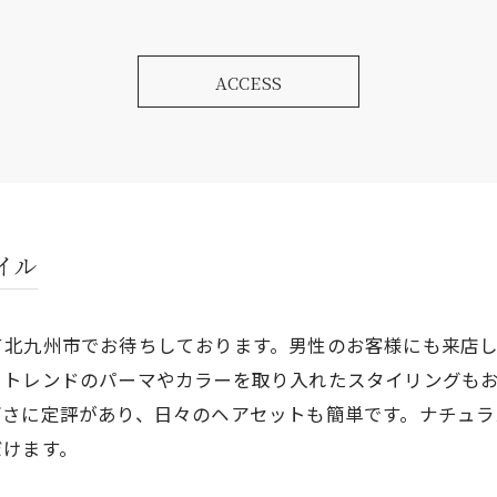
ACCESS
イル
て北九州市でお待ちしております。男性のお客様にも来店
。トレンドのパーマやカラーを取り入れたスタイリングも
高さに定評があり、日々のヘアセットも簡単です。ナチュ
だけます。