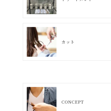
カット
CONCEPT