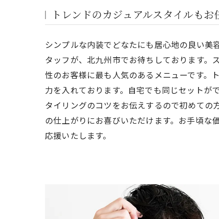
トレンドのカジュアルスタイルもお
シンプルな内装でどなたにも居心地の良い美
タッフが、北九州市でお待ちしております。
性のお客様に最も人気のあるメニューです。
力を入れております。自宅でも同じセットが
タイリングのコツをお伝えするので初めての
の仕上がりにお喜びいただけます。お手頃な
応援いたします。