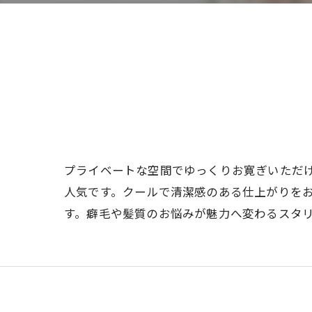
プライベートな空間でゆっくりお寛ぎいただ
人気です。クールで清潔感のある仕上がりを
す。癖毛や髪質のお悩みが魅力へ変わるスタ