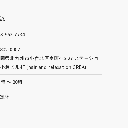
EA
93-953-7734
802-0002
岡県北九州市小倉北区京町4-5-27 ステーショ
小倉ビル4F (hair and relaxation CREA)
0時 〜 20時
不定休