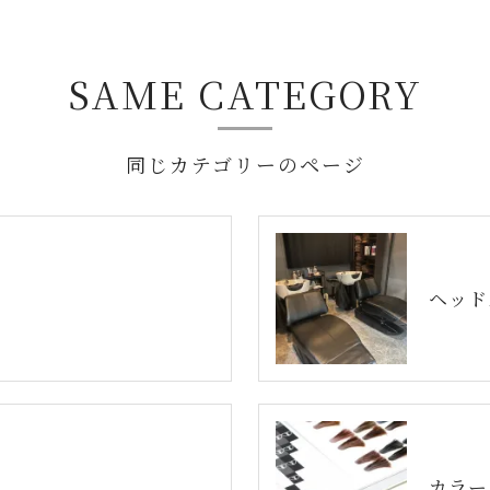
SAME CATEGORY
同じカテゴリーのページ
ヘッド
カラー