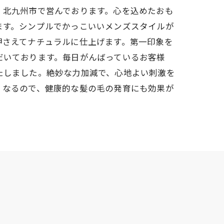
、北九州市で営んでおります。心を込めたおも
ます。シンプルでかっこいいメンズスタイルが
押さえてナチュラルに仕上げます。第一印象を
だいております。毎日がんばっているお客様
たしました。絶妙な力加減で、心地よい刺激を
くなるので、健康的な髪の毛の発育にも効果が