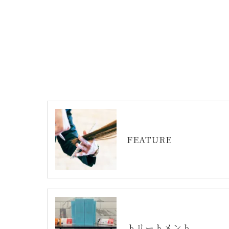
FEATURE
トリートメント