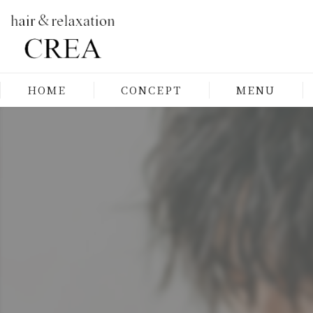
HOME
CONCEPT
MENU