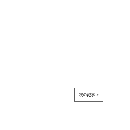
次の記事 >