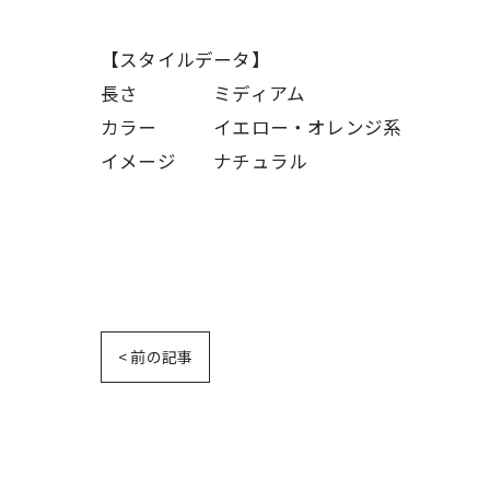
【スタイルデータ】
長さ ミディアム
カラー イエロー・オレンジ系
イメージ ナチュラル
< 前の記事