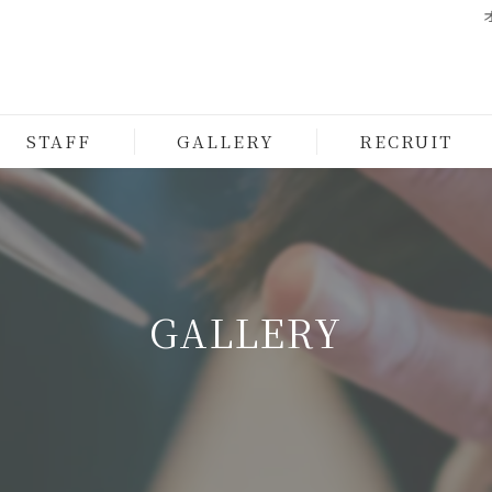
STAFF
GALLERY
RECRUIT
GALLERY