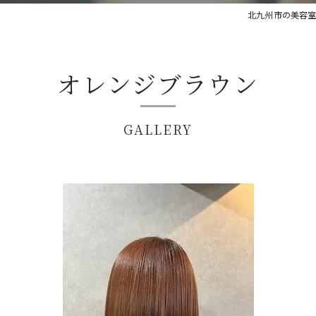
北九州市の美容室ならh
オレンジブラウン
GALLERY