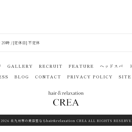
 20時 / [定休日] 不定休
F
GALLERY
RECRUIT
FEATURE
ヘッドスパ
ESS
BLOG
CONTACT
PRIVACY POLICY
SITE
 2026 北九州市の美容室ならhair&relaxation CREA ALL RIGHTS RESERVE