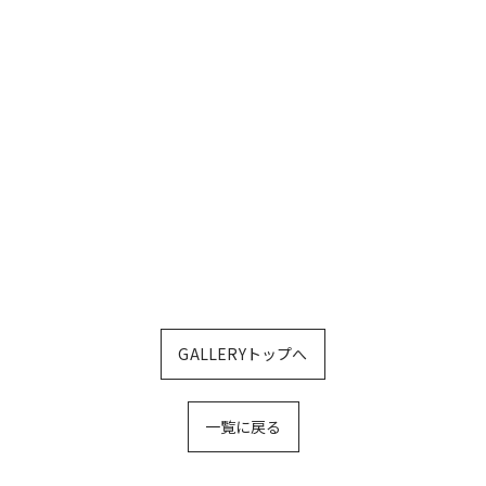
GALLERYトップへ
一覧に戻る