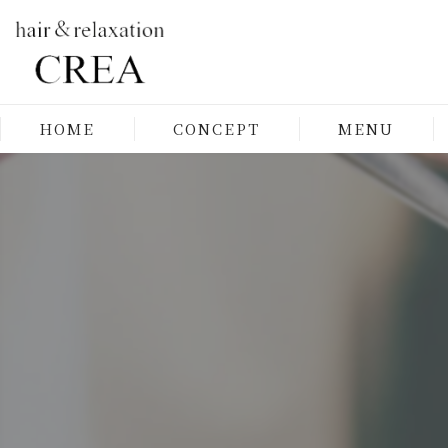
HOME
CONCEPT
MENU