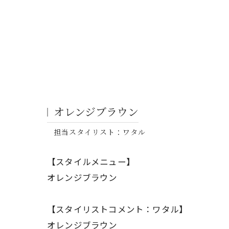
オレンジブラウン
担当スタイリスト：ワタル
【スタイルメニュー】
オレンジブラウン
【スタイリストコメント：ワタル】
オレンジブラウン