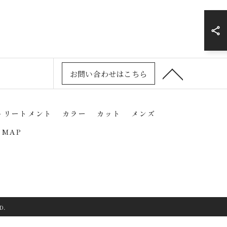
お問い合わせはこちら
トリートメント
カラー
カット
メンズ
 MAP
D.