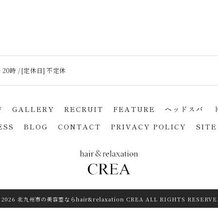
 20時 / [定休日] 不定休
F
GALLERY
RECRUIT
FEATURE
ヘッドスパ
ESS
BLOG
CONTACT
PRIVACY POLICY
SITE
 2026 北九州市の美容室ならhair&relaxation CREA ALL RIGHTS RESERVE