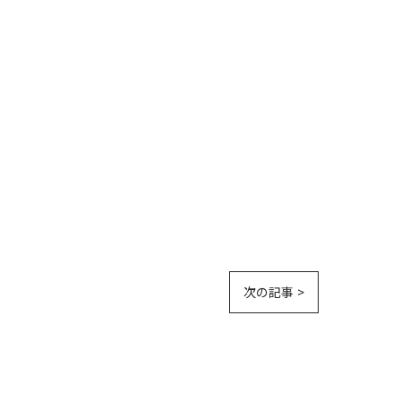
次の記事 >