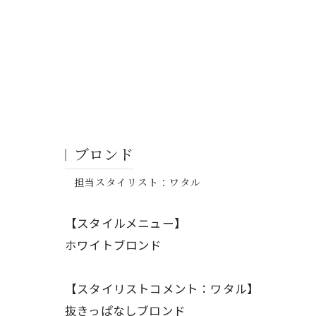
ブロンド
担当スタイリスト：ワタル
【スタイルメニュー】
ホワイトブロンド
【スタイリストコメント：ワタル】
抜きっぱなしブロンド