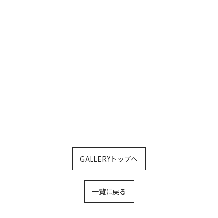
GALLERYトップへ
一覧に戻る