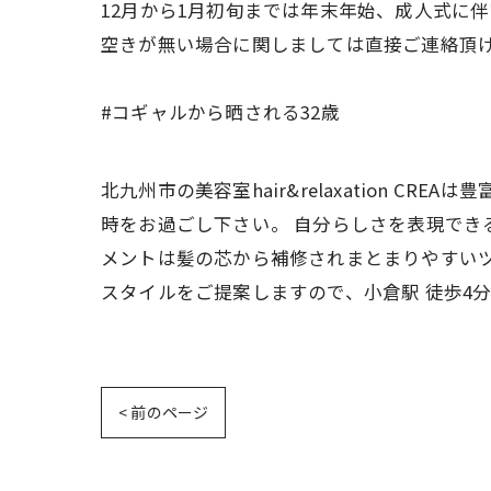
12月から1月初旬までは年末年始、成人式に伴
空きが無い場合に関しましては直接ご連絡頂
#コギャルから晒される32歳
北九州市の美容室hair&relaxation 
時をお過ごし下さい。 自分らしさを表現でき
メントは髪の芯から補修されまとまりやすいツ
スタイルをご提案しますので、小倉駅 徒歩4
< 前のページ