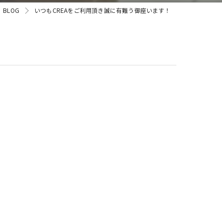
BLOG
いつもCREAをご利用頂き誠に有難う御座います！