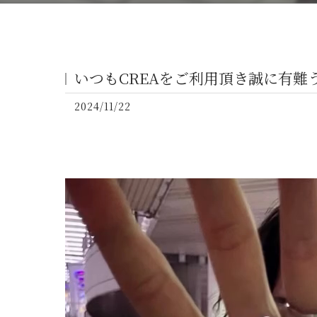
いつもCREAをご利用頂き誠に有
2024/11/22