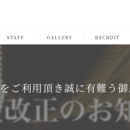
STAFF
GALLERY
RECRUIT
EAをご利用頂き誠に有難う