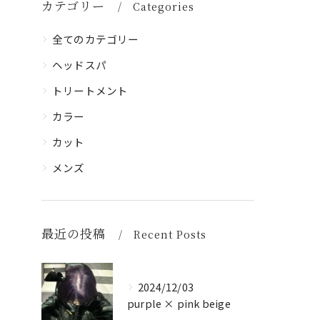
カテゴリー
Categories
全てのカテゴリー
ヘッドスパ
トリートメント
カラー
カット
メンズ
最近の投稿
Recent Posts
2024/12/03
purple × pink beige