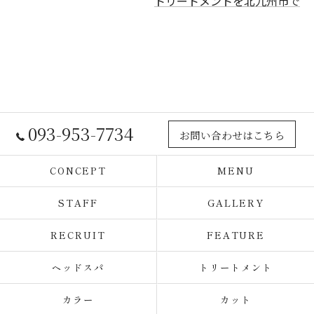
トリートメントを北九州市で
093-953-7734
お問い合わせはこちら
CONCEPT
MENU
STAFF
GALLERY
RECRUIT
FEATURE
ヘッドスパ
トリートメント
カラー
カット