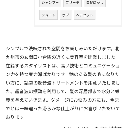
シャンプー
ブリーチ
白髪ぼかし
ショート
ボブ
ヘアセット
シンプルで洗練された空間をお楽しみいただけます。北
九州市の玄関口小倉駅の近くに美容室を開業しました。
在籍するスタイリストは、高い技術とコミュニケーショ
ン力を持つ実力派ばかりです。艶のある髪の毛になりた
い方に、話題の超音波トリートメントを用意いたしまし
た。超音波の振動を利用して、髪の深層部まで水分と栄
養を与えていきます。ダメージにお悩みの方にも、今ま
でとは一味違った滑らかな仕上がりにお喜びいただいて
おります。