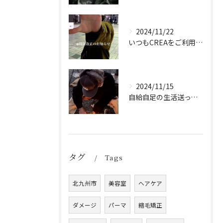
2024/11/22
いつもCREAをご利用頂き誠に有難う御座います！
2024/11/15
自給自足の生活送ってます
タグ
Tags
北九州市
美容室
ヘアケア
ダメージ
パーマ
縮毛矯正