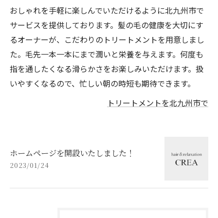
おしゃれを手軽に楽しんでいただけるように北九州市で
サービスを提供しております。髪の毛の健康を大切にす
るオーナーが、こだわりのトリートメントを用意しまし
た。毛先一本一本にまで潤いと栄養を与えます。何度も
指を通したくなる滑らかさをお楽しみいただけます。扱
いやすくなるので、忙しい朝の時短も期待できます。
トリートメントを北九州市で
ホームページを開設いたしました！
2023/01/24