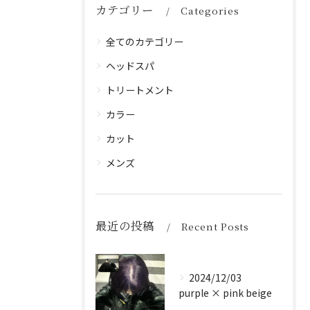
カテゴリー
Categories
全てのカテゴリー
ヘッドスパ
トリートメント
カラー
カット
メンズ
最近の投稿
Recent Posts
2024/12/03
purple × pink beige