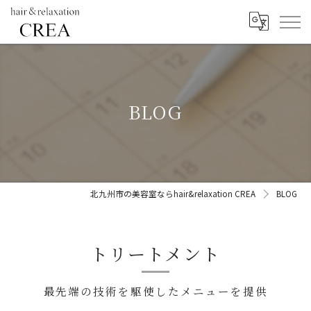
BLOG
北九州市の美容室ならhair&relaxation CREA
BLOG
トリートメント
最先端の技術を駆使したメニューを提供