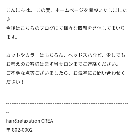
こんにちは。 この度、ホームページを開設いたしました
♪
今後はこちらのブログにて様々な情報を発信してまいり
ます。
カットやカラーはもちろん、ヘッドスパなど、少しでも
お考えのお客様はまず当サロンまでご連絡ください。
ご不明な点等ございましたら、お気軽にお問い合わせく
ださい！
--------------------------------------------------------------------
--
hair&relaxation CREA
〒
802-0002