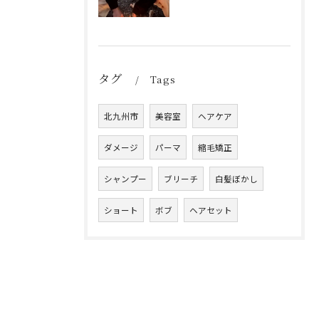
タグ
Tags
北九州市
美容室
ヘアケア
ダメージ
パーマ
縮毛矯正
シャンプー
ブリーチ
白髪ぼかし
ショート
ボブ
ヘアセット