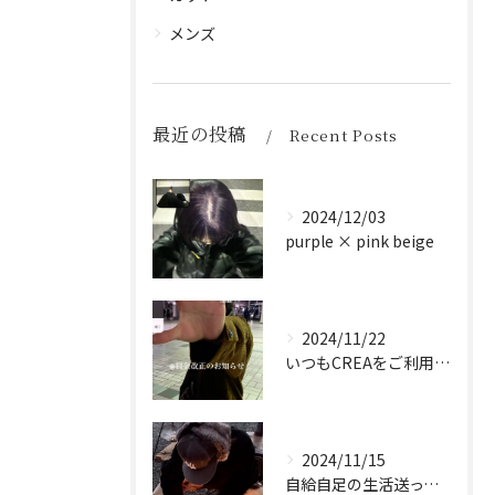
メンズ
最近の投稿
Recent Posts
2024/12/03
purple × pink beige
2024/11/22
いつもCREAをご利用頂き誠に有難う御座います！
2024/11/15
自給自足の生活送ってます