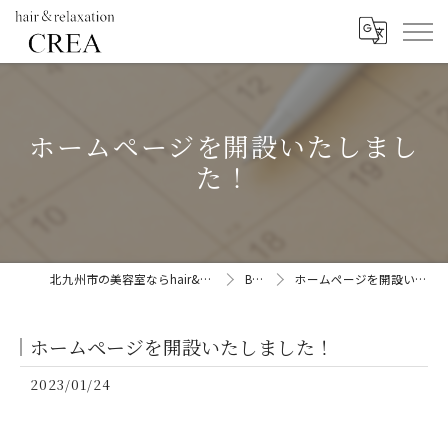
ホームページを開設いたしまし
た！
北九州市の美容室ならhair&relaxation CREA
BLOG
ホームページを開設いたしました！
ホームページを開設いたしました！
2023/01/24