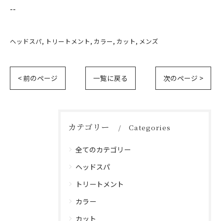
--
ヘッドスパ
トリートメント
カラー
カット
メンズ
< 前のページ
一覧に戻る
次のページ >
カテゴリー
Categories
全てのカテゴリー
ヘッドスパ
トリートメント
カラー
カット