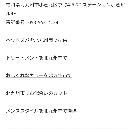
福岡県北九州市小倉北区京町4-5-27 ステーション小倉ビ
ル4F
電話番号 :
093-953-7734
ヘッドスパを北九州市で提供
トリートメントを北九州市で
おしゃれなカラーを北九州市で
北九州市でお似合いのカット
メンズスタイルを北九州市で提供
--------------------------------------------------------------------