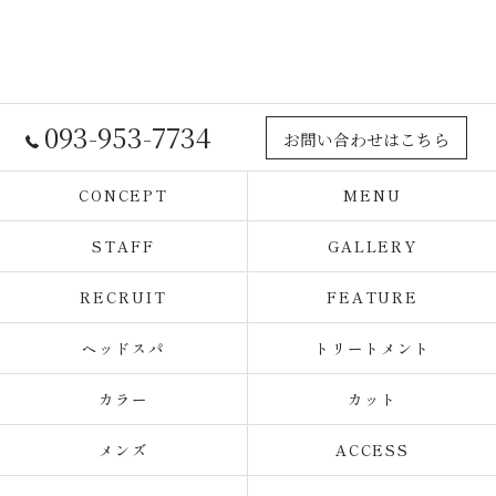
093-953-7734
お問い合わせはこちら
CONCEPT
MENU
STAFF
GALLERY
RECRUIT
FEATURE
ヘッドスパ
トリートメント
カラー
カット
メンズ
ACCESS