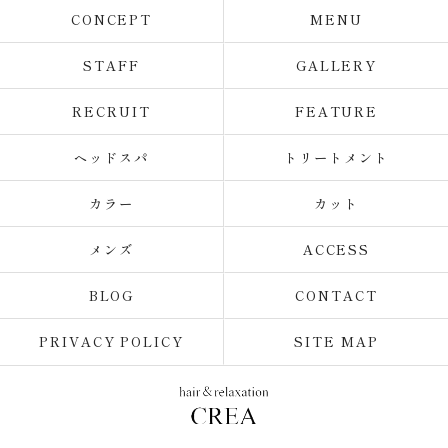
CONCEPT
MENU
STAFF
GALLERY
RECRUIT
FEATURE
ヘッドスパ
トリートメント
カラー
カット
メンズ
ACCESS
BLOG
CONTACT
PRIVACY POLICY
SITE MAP