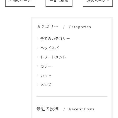
< 前のページ
一覧に戻る
次のページ >
カテゴリー
Categories
全てのカテゴリー
ヘッドスパ
トリートメント
カラー
カット
メンズ
最近の投稿
Recent Posts