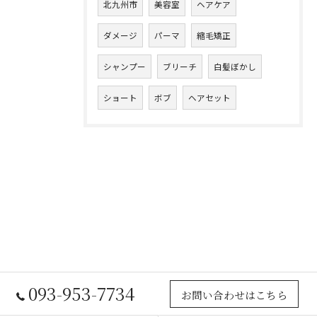
北九州市
美容室
ヘアケア
ダメージ
パーマ
縮毛矯正
シャンプー
ブリーチ
白髪ぼかし
ショート
ボブ
ヘアセット
093-953-7734
お問い合わせはこちら