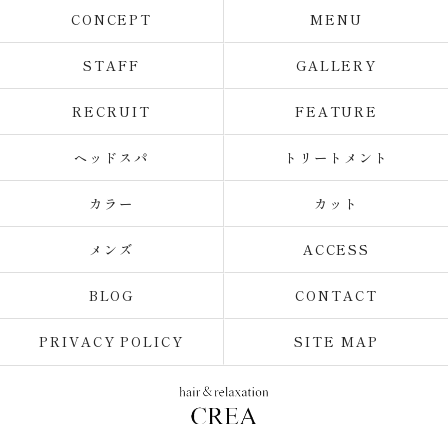
CONCEPT
MENU
STAFF
GALLERY
RECRUIT
FEATURE
ヘッドスパ
トリートメント
カラー
カット
メンズ
ACCESS
BLOG
CONTACT
PRIVACY POLICY
SITE MAP