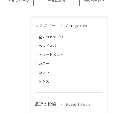
< 前のページ
一覧に戻る
次のページ >
カテゴリー
Categories
全てのカテゴリー
ヘッドスパ
トリートメント
カラー
カット
メンズ
最近の投稿
Recent Posts