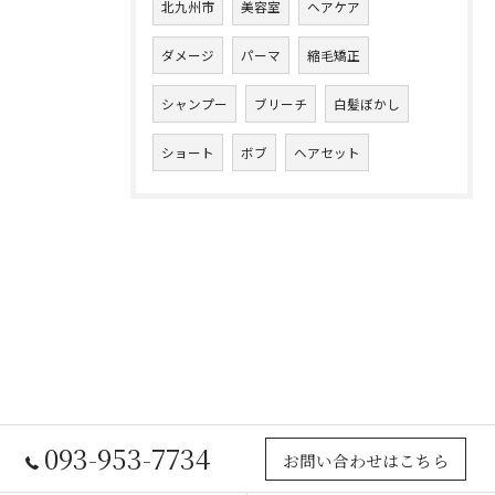
北九州市
美容室
ヘアケア
ダメージ
パーマ
縮毛矯正
シャンプー
ブリーチ
白髪ぼかし
ショート
ボブ
ヘアセット
093-953-7734
お問い合わせはこちら