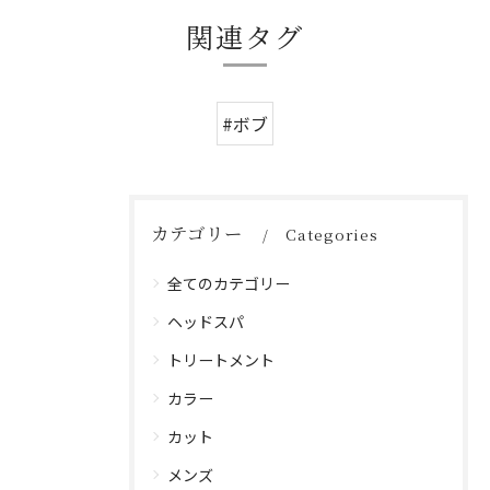
関連タグ
#ボブ
カテゴリー
Categories
全てのカテゴリー
ヘッドスパ
トリートメント
カラー
カット
メンズ