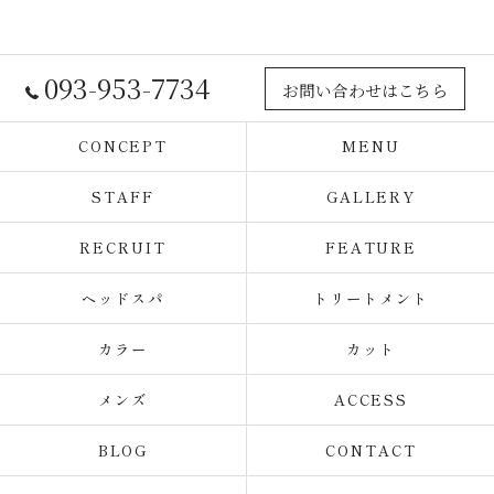
093-953-7734
お問い合わせはこちら
CONCEPT
MENU
STAFF
GALLERY
RECRUIT
FEATURE
ヘッドスパ
トリートメント
カラー
カット
メンズ
ACCESS
BLOG
CONTACT