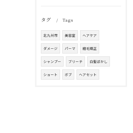
タグ
Tags
北九州市
美容室
ヘアケア
ダメージ
パーマ
縮毛矯正
シャンプー
ブリーチ
白髪ぼかし
ショート
ボブ
ヘアセット