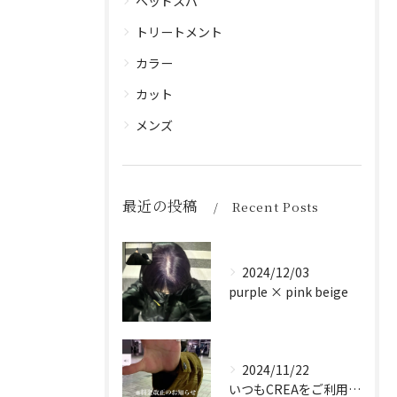
ヘッドスパ
トリートメント
カラー
カット
メンズ
最近の投稿
Recent Posts
2024/12/03
purple × pink beige
2024/11/22
いつもCREAをご利用頂き誠に有難う御座います！