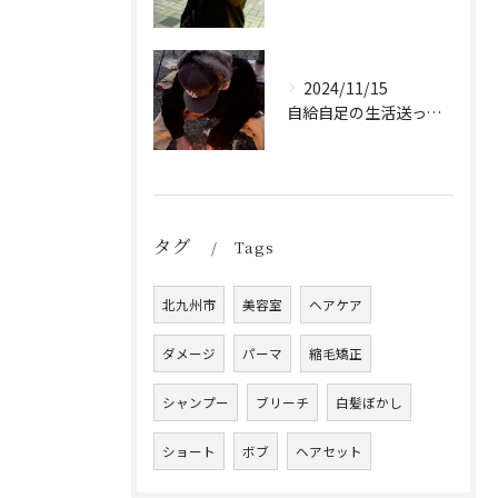
2024/11/15
自給自足の生活送ってます
タグ
Tags
北九州市
美容室
ヘアケア
ダメージ
パーマ
縮毛矯正
シャンプー
ブリーチ
白髪ぼかし
ショート
ボブ
ヘアセット