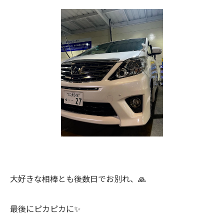
大好きな相棒とも後数日でお別れ、🙏
最後にピカピカに✨