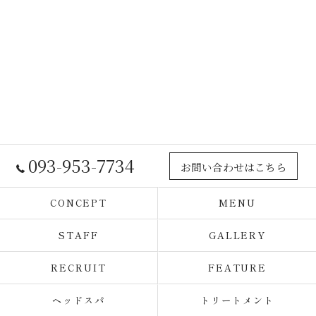
093-953-7734
お問い合わせはこちら
CONCEPT
MENU
STAFF
GALLERY
RECRUIT
FEATURE
ヘッドスパ
トリートメント