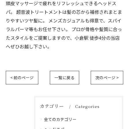
頭皮マッサージで疲れをリフレッシュできるヘッドス
パ。 超音波トリートメントは髪の芯から補修されまとま
りやすいツヤ髪に。 メンズカジュアルも得意で、スパイ
ラルパーマ等もお任せ下さい。 プロが骨格や髪質に合っ
たスタイルをご提案しますので、小倉駅 徒歩4分の当店
へぜひお越し下さい。
< 前のページ
一覧に戻る
次のページ >
カテゴリー
Categories
全てのカテゴリー