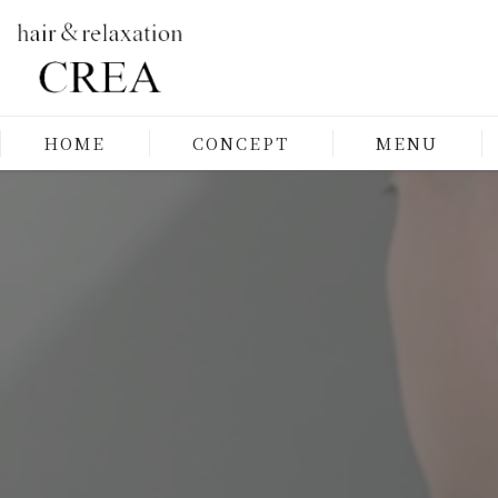
HOME
CONCEPT
MENU