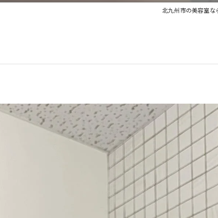
北九州市の美容室ならhair