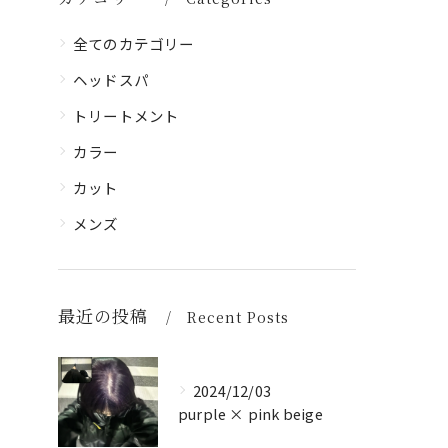
全てのカテゴリー
ヘッドスパ
トリートメント
カラー
カット
メンズ
最近の投稿
Recent Posts
2024/12/03
purple × pink beige