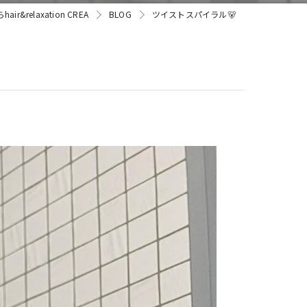
&relaxation CREA
BLOG
ツイストスパイラル🐻