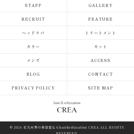
STAFF
GALLERY
RECRUIT
FEATURE
ヘッドスパ
トリートメント
カラー
カット
メンズ
ACCESS
BLOG
CONTACT
PRIVACY POLICY
SITE MAP
© 2026 北九州市の美容室ならhair&relaxation CREA ALL RIGHTS
RESERVED.