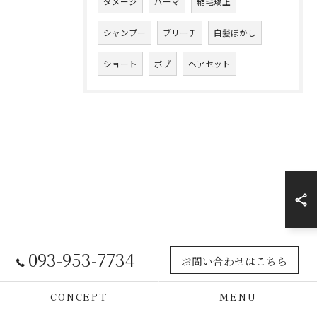
ダメージ
パーマ
縮毛矯正
シャンプー
ブリーチ
白髪ぼかし
ショート
ボブ
ヘアセット
093-953-7734
お問い合わせはこちら
CONCEPT
MENU