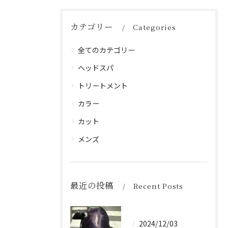
カテゴリー
Categories
全てのカテゴリー
ヘッドスパ
トリートメント
カラー
カット
メンズ
最近の投稿
Recent Posts
2024/12/03