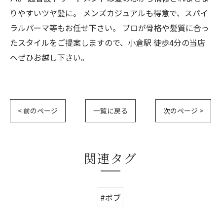
りやすいツヤ髪に。 メンズカジュアルも得意で、スパイ
ラルパーマ等もお任せ下さい。 プロが骨格や髪質に合っ
たスタイルをご提案しますので、小倉駅 徒歩4分の当店
へぜひお越し下さい。
< 前のページ
一覧に戻る
次のページ >
関連タグ
#ボブ