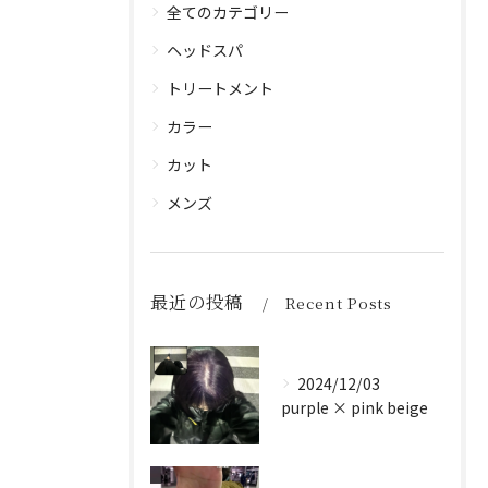
全てのカテゴリー
ヘッドスパ
トリートメント
カラー
カット
メンズ
最近の投稿
Recent Posts
2024/12/03
purple × pink beige