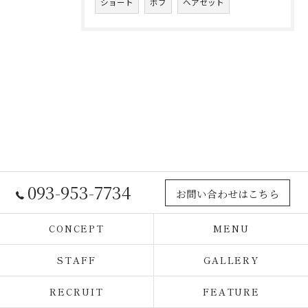
ショート
ボブ
ヘアセット
093-953-7734
お問い合わせはこちら
CONCEPT
MENU
STAFF
GALLERY
RECRUIT
FEATURE