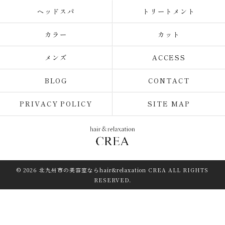
ヘッドスパ
トリートメント
カラー
カット
メンズ
ACCESS
BLOG
CONTACT
PRIVACY POLICY
SITE MAP
© 2026 北九州市の美容室ならhair&relaxation CREA ALL RIGHTS
RESERVED.