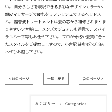
い。 自分らしさを表現できる多彩なデザインカラーや、
頭皮マッサージで疲れをリフレッシュできるヘッドス
パ。 超音波トリートメントは髪の芯から補修されまとま
りやすいツヤ髪に。 メンズカジュアルも得意で、スパイ
ラルパーマ等もお任せ下さい。 プロが骨格や髪質に合っ
たスタイルをご提案しますので、小倉駅 徒歩4分の当店
へぜひお越し下さい。
< 前のページ
一覧に戻る
次のページ >
カテゴリー
Categories