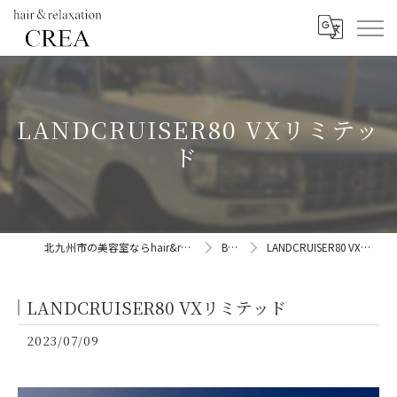
LANDCRUISER80 VXリミテッ
ド
北九州市の美容室ならhair&relaxation CREA
BLOG
LANDCRUISER80 VXリミテッド
LANDCRUISER80 VXリミテッド
2023/07/09