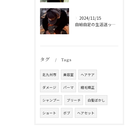
2024/11/15
自給自足の生活送ってます
タグ
Tags
北九州市
美容室
ヘアケア
ダメージ
パーマ
縮毛矯正
シャンプー
ブリーチ
白髪ぼかし
ショート
ボブ
ヘアセット