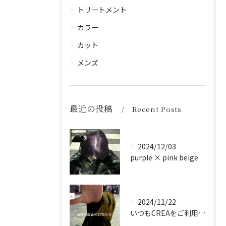
トリートメント
カラー
カット
メンズ
最近の投稿
Recent Posts
2024/12/03
purple × pink beige
2024/11/22
いつもCREAをご利用頂き誠に有難う御座います！