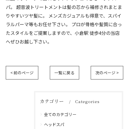
パ。 超音波トリートメントは髪の芯から補修されまとま
りやすいツヤ髪に。 メンズカジュアルも得意で、スパイ
ラルパーマ等もお任せ下さい。 プロが骨格や髪質に合っ
たスタイルをご提案しますので、小倉駅 徒歩4分の当店
へぜひお越し下さい。
< 前のページ
一覧に戻る
次のページ >
カテゴリー
Categories
全てのカテゴリー
ヘッドスパ