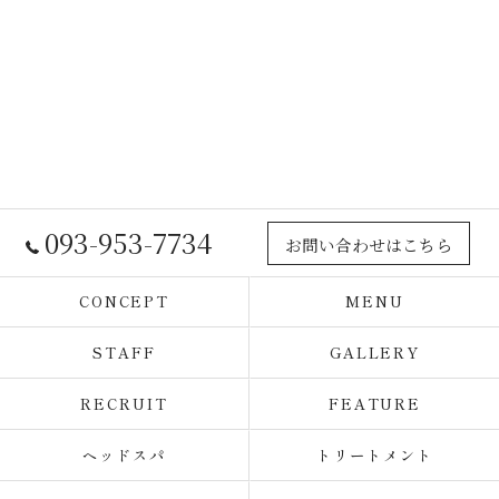
093-953-7734
お問い合わせはこちら
CONCEPT
MENU
STAFF
GALLERY
RECRUIT
FEATURE
ヘッドスパ
トリートメント