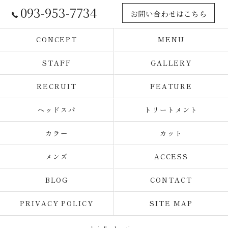
093-953-7734
お問い合わせはこちら
CONCEPT
MENU
STAFF
GALLERY
RECRUIT
FEATURE
ヘッドスパ
トリートメント
カラー
カット
メンズ
ACCESS
BLOG
CONTACT
PRIVACY POLICY
SITE MAP