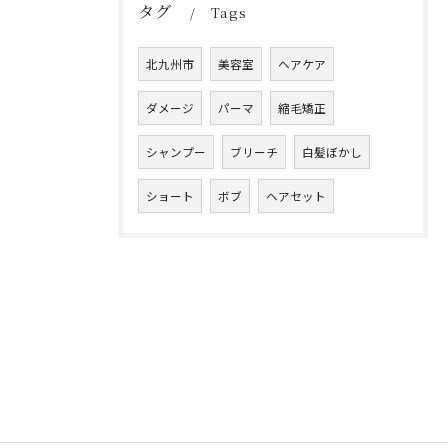
タグ
Tags
北九州市
美容室
ヘアケア
ダメージ
パーマ
縮毛矯正
シャンプー
ブリーチ
白髪ぼかし
ショート
ボブ
ヘアセット