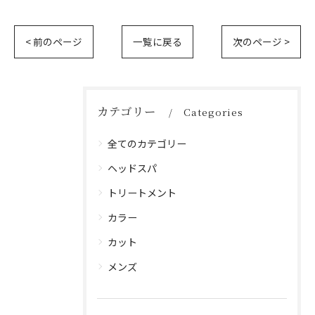
< 前のページ
一覧に戻る
次のページ >
カテゴリー
Categories
全てのカテゴリー
ヘッドスパ
トリートメント
カラー
カット
メンズ