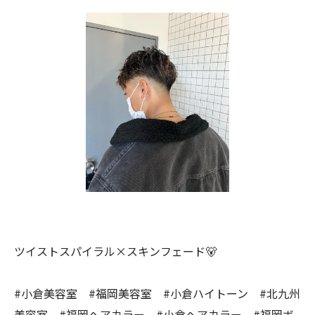
ツイストスパイラル×スキンフェード🐻
#小倉美容室 #福岡美容室 #小倉ハイトーン #北九州
美容室 #福岡ヘアカラー #小倉ヘアカラー #福岡ボ