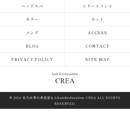
ヘッドスパ
トリートメント
カラー
カット
メンズ
ACCESS
BLOG
CONTACT
PRIVACY POLICY
SITE MAP
© 2026 北九州市の美容室ならhair&relaxation CREA ALL RIGHTS
RESERVED.