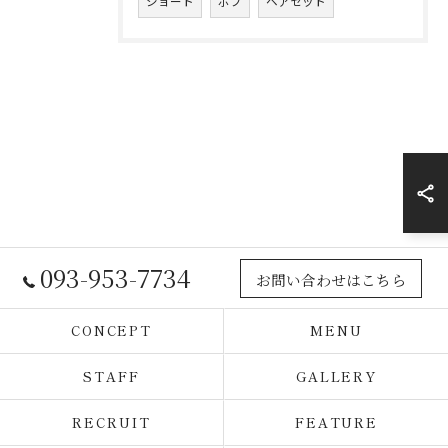
ショート
ボブ
ヘアセット
093-953-7734
お問い合わせはこちら
CONCEPT
MENU
STAFF
GALLERY
RECRUIT
FEATURE