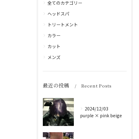
全てのカテゴリー
ヘッドスパ
トリートメント
カラー
カット
メンズ
最近の投稿
Recent Posts
2024/12/03
purple × pink beige