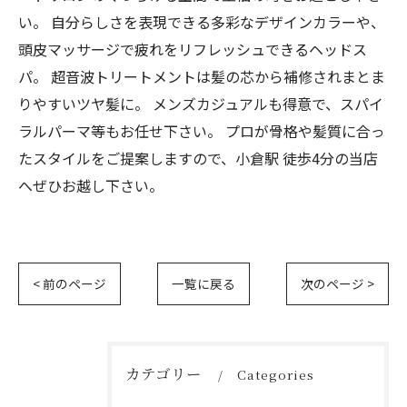
い。 自分らしさを表現できる多彩なデザインカラーや、
頭皮マッサージで疲れをリフレッシュできるヘッドス
パ。 超音波トリートメントは髪の芯から補修されまとま
りやすいツヤ髪に。 メンズカジュアルも得意で、スパイ
ラルパーマ等もお任せ下さい。 プロが骨格や髪質に合っ
たスタイルをご提案しますので、小倉駅 徒歩4分の当店
へぜひお越し下さい。
< 前のページ
一覧に戻る
次のページ >
カテゴリー
Categories