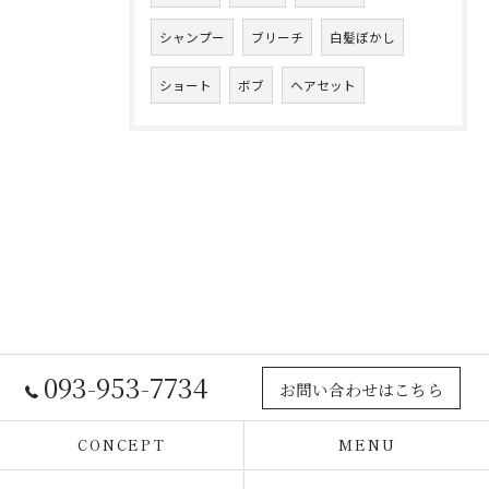
シャンプー
ブリーチ
白髪ぼかし
ショート
ボブ
ヘアセット
093-953-7734
お問い合わせはこちら
CONCEPT
MENU