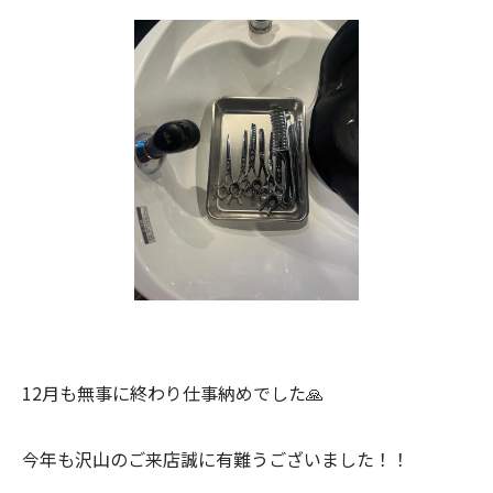
12月も無事に終わり仕事納めでした🙏
今年も沢山のご来店誠に有難うございました！！