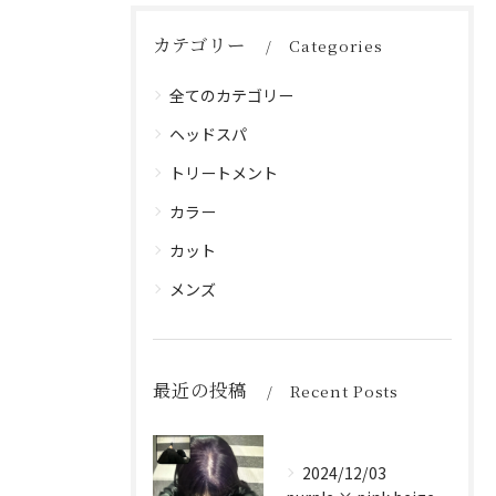
カテゴリー
Categories
全てのカテゴリー
ヘッドスパ
トリートメント
カラー
カット
メンズ
最近の投稿
Recent Posts
2024/12/03