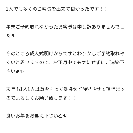
1人でも多くのお客様を出来て良かったです！！
年末ご予約取れなかったお客様は申し訳ありませんでし
た🙇
今のところ成人式明けからですとわりかしご予約取れや
すいと思いますので、お正月中でも気にせずにご連絡下
さい🎍✨
来年も1人1人誠意をもって妥協せず施術させて頂きます
のでよろしくお願い致します！！
良いお年をお迎え下さい🎍🎅