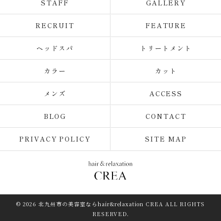
STAFF
GALLERY
RECRUIT
FEATURE
ヘッドスパ
トリートメント
カラー
カット
メンズ
ACCESS
BLOG
CONTACT
PRIVACY POLICY
SITE MAP
© 2026 北九州市の美容室ならhair&relaxation CREA ALL RIGHTS
RESERVED.