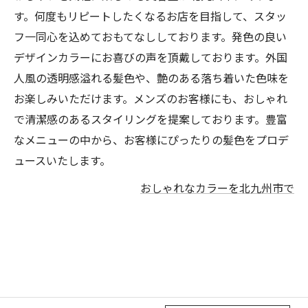
す。何度もリピートしたくなるお店を目指して、スタッ
フ一同心を込めておもてなししております。発色の良い
デザインカラーにお喜びの声を頂戴しております。外国
人風の透明感溢れる髪色や、艶のある落ち着いた色味を
お楽しみいただけます。メンズのお客様にも、おしゃれ
で清潔感のあるスタイリングを提案しております。豊富
なメニューの中から、お客様にぴったりの髪色をプロデ
ュースいたします。
おしゃれなカラーを北九州市で