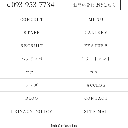
093-953-7734
お問い合わせはこちら
CONCEPT
MENU
STAFF
GALLERY
RECRUIT
FEATURE
ヘッドスパ
トリートメント
カラー
カット
メンズ
ACCESS
BLOG
CONTACT
PRIVACY POLICY
SITE MAP