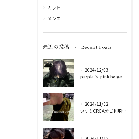
カット
メンズ
最近の投稿
Recent Posts
2024/12/03
purple × pink beige
2024/11/22
いつもCREAをご利用頂き誠に有難う御座います！
2024/11/15