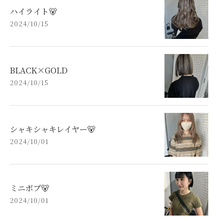
ハイライト🐻
2024/10/15
BLACK×GOLD
2024/10/15
シャキシャキレイヤー🐻
2024/10/01
ミニボブ🐻
2024/10/01