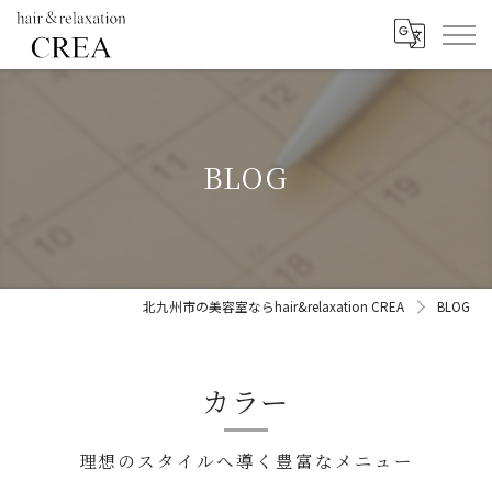
BLOG
北九州市の美容室ならhair&relaxation CREA
BLOG
カラー
理想のスタイルへ導く豊富なメニュー