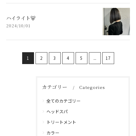
ハイライト🐻
2024/10/01
1
2
3
4
5
...
17
カテゴリー
Categories
全てのカテゴリー
ヘッドスパ
トリートメント
カラー