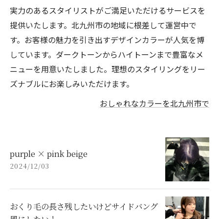
実力のあるスタイリストがご満足いただけるサービスを
提供いたします。北九州市の地域に根差して運営中で
す。お客様の魅力を引き出すデザインカラーが人気を博
しています。ダークトーンからハイトーンまで豊富なメ
ニューを用意いたしました。理想のスタイリングをリー
ズナブルにお楽しみいただけます。
おしゃれなカラーを北九州市で
purple × pink beige
2024/12/03
おくり毛の長さ残したいけどサイドバング
風にしたい！