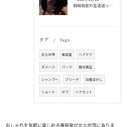
自給自足の生活送ってます
タグ
Tags
北九州市
美容室
ヘアケア
ダメージ
パーマ
縮毛矯正
シャンプー
ブリーチ
白髪ぼかし
ショート
ボブ
ヘアセット
おしゃれを気軽に楽しめる美容室が北九州市にありま