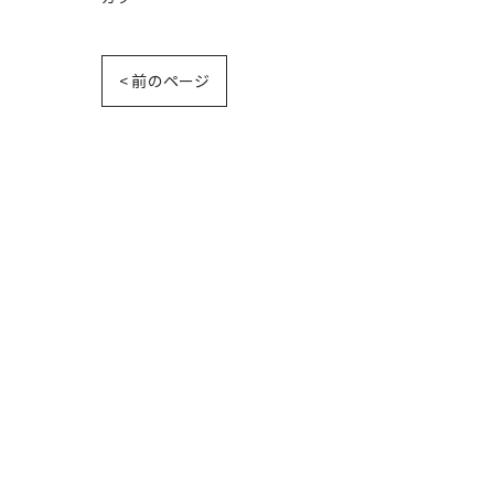
< 前のページ