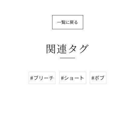
一覧に戻る
関連タグ
#ブリーチ
#ショート
#ボブ