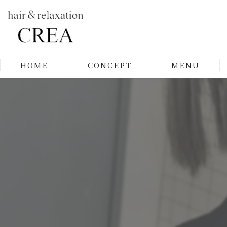
HOME
CONCEPT
MENU