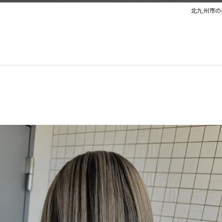
北九州市の美容