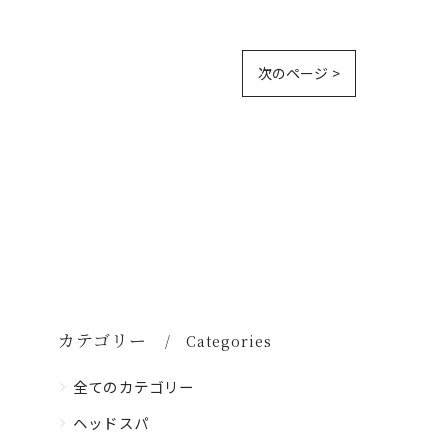
次のページ >
カテゴリー
Categories
全てのカテゴリー
ヘッドスパ