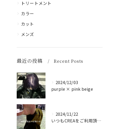
トリートメント
カラー
カット
メンズ
最近の投稿
Recent Posts
2024/12/03
purple × pink beige
2024/11/22
いつもCREAをご利用頂き誠に有難う御座います！