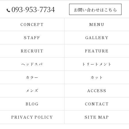
093-953-7734
お問い合わせはこちら
CONCEPT
MENU
STAFF
GALLERY
RECRUIT
FEATURE
ヘッドスパ
トリートメント
カラー
カット
メンズ
ACCESS
BLOG
CONTACT
PRIVACY POLICY
SITE MAP