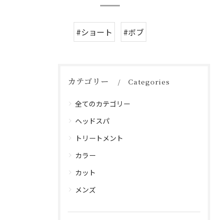
#ショート
#ボブ
カテゴリー
Categories
全てのカテゴリー
ヘッドスパ
トリートメント
カラー
カット
メンズ