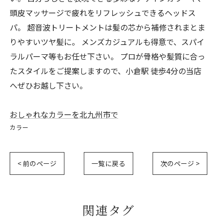
頭皮マッサージで疲れをリフレッシュできるヘッドス
パ。 超音波トリートメントは髪の芯から補修されまとま
りやすいツヤ髪に。 メンズカジュアルも得意で、スパイ
ラルパーマ等もお任せ下さい。 プロが骨格や髪質に合っ
たスタイルをご提案しますので、小倉駅 徒歩4分の当店
へぜひお越し下さい。
おしゃれなカラーを北九州市で
カラー
< 前のページ
一覧に戻る
次のページ >
関連タグ