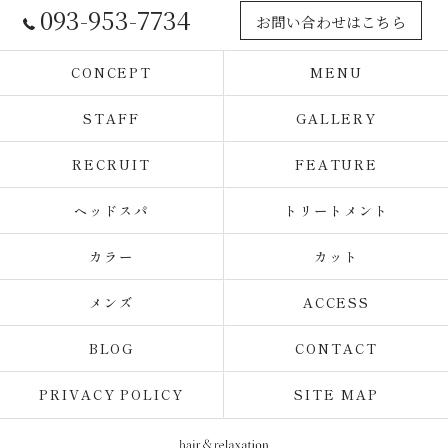
093-953-7734
お問い合わせはこちら
CONCEPT
MENU
STAFF
GALLERY
RECRUIT
FEATURE
ヘッドスパ
トリートメント
カラー
カット
メンズ
ACCESS
BLOG
CONTACT
PRIVACY POLICY
SITE MAP