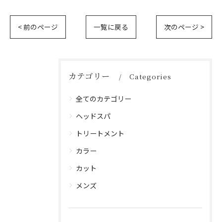
< 前のページ
一覧に戻る
次のページ >
カテゴリー
Categories
全てのカテゴリー
ヘッドスパ
トリートメント
カラー
カット
メンズ