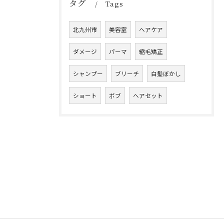
タグ
Tags
北九州市
美容室
ヘアケア
ダメージ
パーマ
縮毛矯正
シャンプー
ブリーチ
白髪ぼかし
ショート
ボブ
ヘアセット