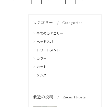
カテゴリー
Categories
全てのカテゴリー
ヘッドスパ
トリートメント
カラー
カット
メンズ
最近の投稿
Recent Posts