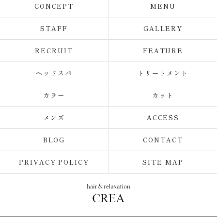
CONCEPT
MENU
STAFF
GALLERY
RECRUIT
FEATURE
ヘッドスパ
トリートメント
カラー
カット
メンズ
ACCESS
BLOG
CONTACT
PRIVACY POLICY
SITE MAP