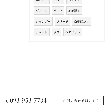
ダメージ
パーマ
縮毛矯正
シャンプー
ブリーチ
白髪ぼかし
ショート
ボブ
ヘアセット
093-953-7734
お問い合わせはこちら