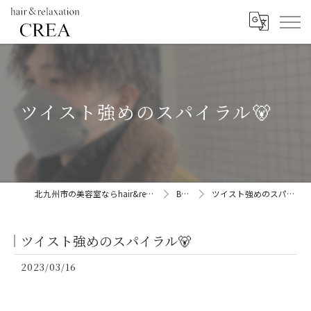
ツイスト強めのスパイラル🐻
北九州市の美容室ならhair&relaxation CREA
BLOG
ツイスト強めのスパイラル🐻
ツイスト強めのスパイラル🐻
2023/03/16