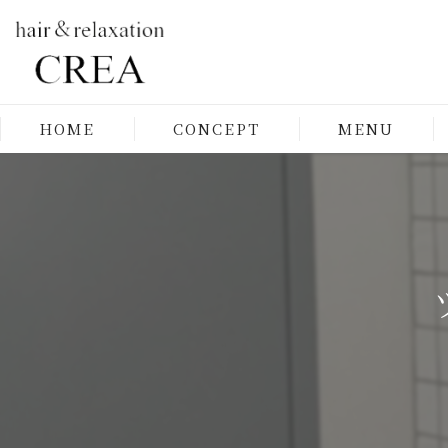
HOME
CONCEPT
MENU