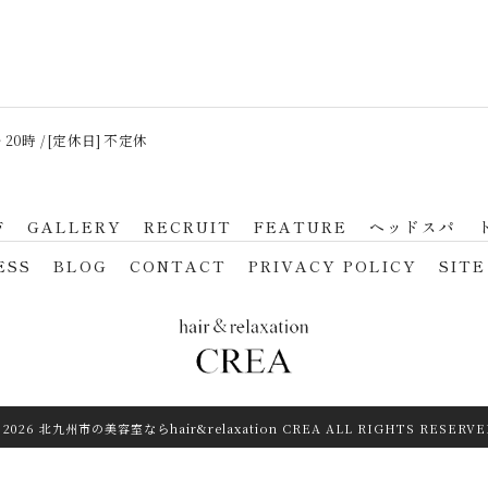
 20時 / [定休日] 不定休
F
GALLERY
RECRUIT
FEATURE
ヘッドスパ
ESS
BLOG
CONTACT
PRIVACY POLICY
SITE
 2026 北九州市の美容室ならhair&relaxation CREA ALL RIGHTS RESERVE