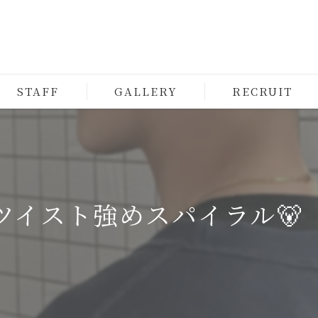
STAFF
GALLERY
RECRUIT
ツイスト強めスパイラル