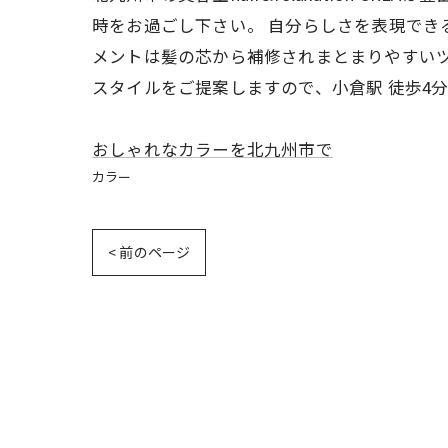
時をお過ごし下さい。 自分らしさを表現でき
メントは髪の芯から補修されまとまりやすいツ
スタイルをご提案しますので、小倉駅 徒歩4
おしゃれなカラーを北九州市で
カラー
< 前のページ