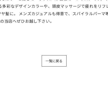
る多彩なデザインカラーや、頭皮マッサージで疲れをリフ
ヤ髪に。 メンズカジュアルも得意で、スパイラルパーマ
分の当店へぜひお越し下さい。
一覧に戻る