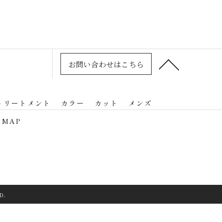
お問い合わせはこちら
トリートメント
カラー
カット
メンズ
 MAP
D.