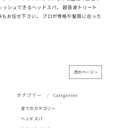
レッシュできるヘッドスパ。 超音波トリート
等もお任せ下さい。 プロが骨格や髪質に合った
次のページ >
カテゴリー
Categories
全てのカテゴリー
ヘッドスパ