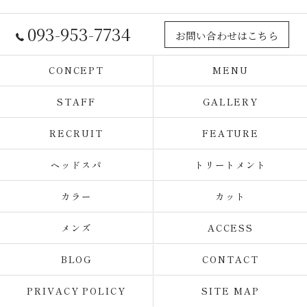
093-953-7734
お問い合わせはこちら
CONCEPT
MENU
STAFF
GALLERY
RECRUIT
FEATURE
ヘッドスパ
トリートメント
カラー
カット
メンズ
ACCESS
BLOG
CONTACT
PRIVACY POLICY
SITE MAP