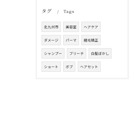
タグ
Tags
北九州市
美容室
ヘアケア
ダメージ
パーマ
縮毛矯正
シャンプー
ブリーチ
白髪ぼかし
ショート
ボブ
ヘアセット