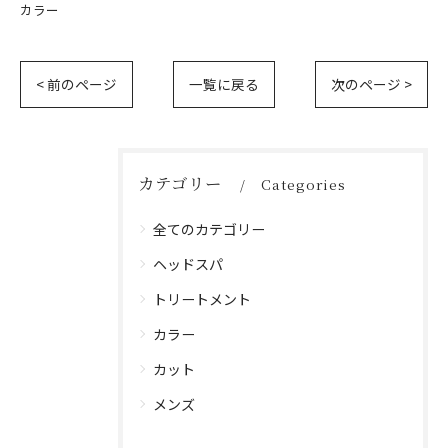
カラー
< 前のページ
一覧に戻る
次のページ >
カテゴリー
Categories
全てのカテゴリー
ヘッドスパ
トリートメント
カラー
カット
メンズ