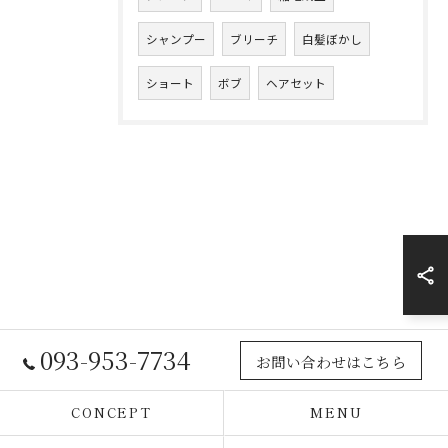
シャンプー
ブリーチ
白髪ぼかし
ショート
ボブ
ヘアセット
093-953-7734
お問い合わせはこちら
CONCEPT
MENU