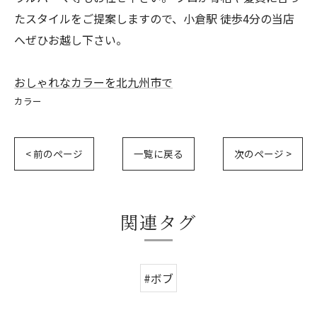
たスタイルをご提案しますので、小倉駅 徒歩4分の当店
へぜひお越し下さい。
おしゃれなカラーを北九州市で
カラー
< 前のページ
一覧に戻る
次のページ >
関連タグ
#ボブ