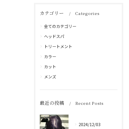
カテゴリー
Categories
全てのカテゴリー
ヘッドスパ
トリートメント
カラー
カット
メンズ
最近の投稿
Recent Posts
2024/12/03