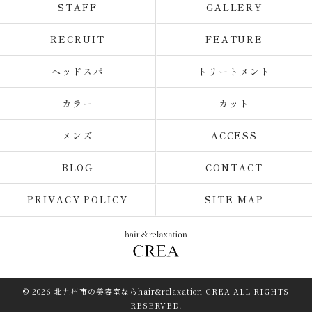
STAFF
GALLERY
RECRUIT
FEATURE
ヘッドスパ
トリートメント
カラー
カット
メンズ
ACCESS
BLOG
CONTACT
PRIVACY POLICY
SITE MAP
© 2026 北九州市の美容室ならhair&relaxation CREA ALL RIGHTS
RESERVED.