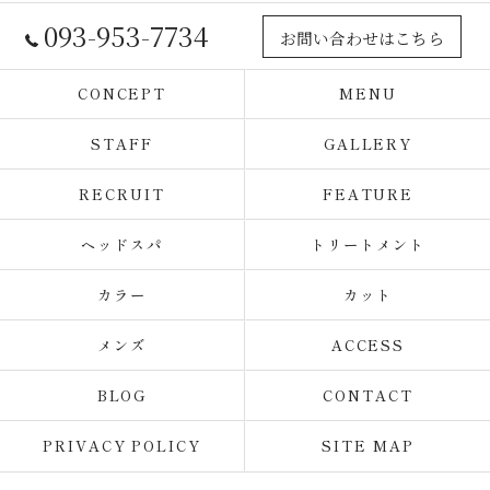
093-953-7734
お問い合わせはこちら
CONCEPT
MENU
STAFF
GALLERY
RECRUIT
FEATURE
ヘッドスパ
トリートメント
カラー
カット
メンズ
ACCESS
BLOG
CONTACT
PRIVACY POLICY
SITE MAP