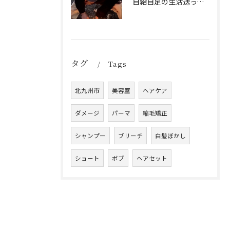
自給自足の生活送ってます
タグ
Tags
北九州市
美容室
ヘアケア
ダメージ
パーマ
縮毛矯正
シャンプー
ブリーチ
白髪ぼかし
ショート
ボブ
ヘアセット