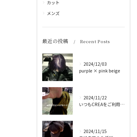
カット
メンズ
最近の投稿
Recent Posts
2024/12/03
purple × pink beige
2024/11/22
いつもCREAをご利用頂き誠に有難う御座います！
2024/11/15