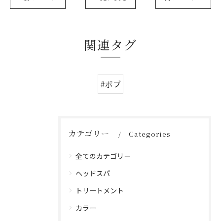
関連タグ
#ボブ
カテゴリー
Categories
全てのカテゴリー
ヘッドスパ
トリートメント
カラー