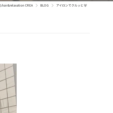
&relaxation CREA
BLOG
アイロンでクルッと🐻