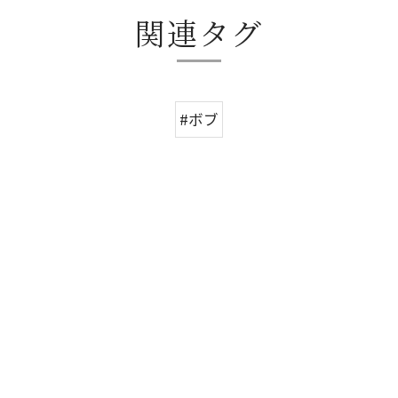
関連タグ
#ボブ