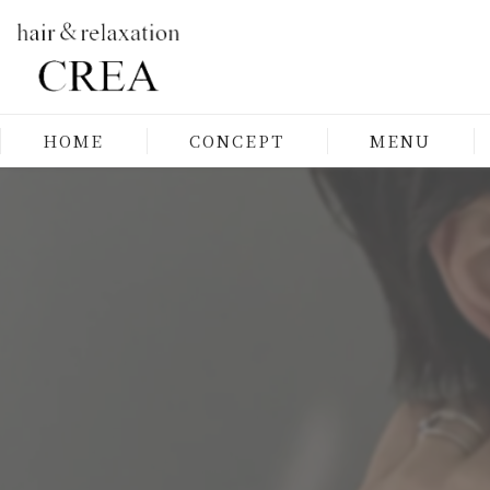
HOME
CONCEPT
MENU