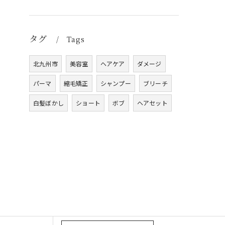
タグ
Tags
北九州市
美容室
ヘアケア
ダメージ
パーマ
縮毛矯正
シャンプー
ブリーチ
白髪ぼかし
ショート
ボブ
ヘアセット