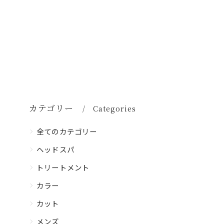
カテゴリー
Categories
全てのカテゴリー
ヘッドスパ
トリートメント
カラー
カット
メンズ