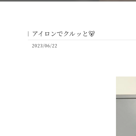
アイロンでクルッと🐻
2023/06/22