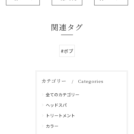
関連タグ
#ボブ
カテゴリー
Categories
全てのカテゴリー
ヘッドスパ
トリートメント
カラー