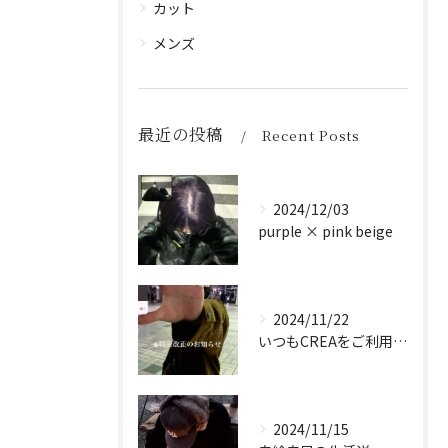
カット
メンズ
最近の投稿
Recent Posts
2024/12/03
purple × pink beige
2024/11/22
いつもCREAをご利用頂き誠に有難う御座います！
2024/11/15