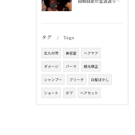
自給自足の生活送ってます
タグ
Tags
北九州市
美容室
ヘアケア
ダメージ
パーマ
縮毛矯正
シャンプー
ブリーチ
白髪ぼかし
ショート
ボブ
ヘアセット