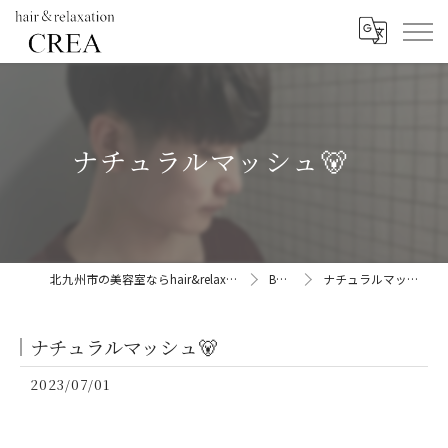
ナチュラルマッシュ🐻
北九州市の美容室ならhair&relaxation CREA
BLOG
ナチュラルマッシュ🐻
ナチュラルマッシュ🐻
2023/07/01