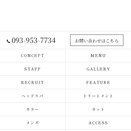
093-953-7734
お問い合わせはこちら
CONCEPT
MENU
STAFF
GALLERY
RECRUIT
FEATURE
ヘッドスパ
トリートメント
カラー
カット
メンズ
ACCESS