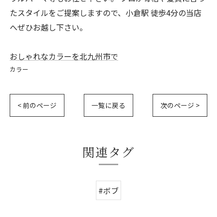
たスタイルをご提案しますので、小倉駅 徒歩4分の当店
へぜひお越し下さい。
おしゃれなカラーを北九州市で
カラー
< 前のページ
一覧に戻る
次のページ >
関連タグ
#ボブ