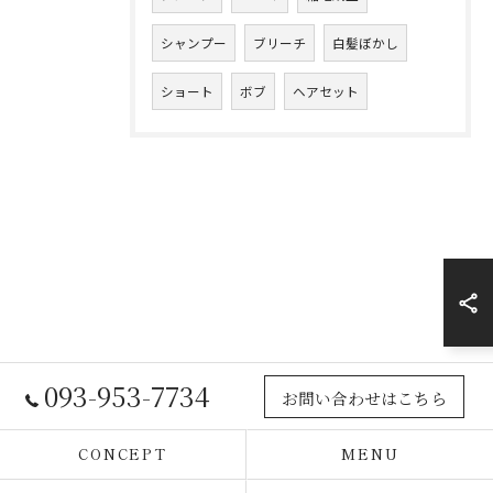
シャンプー
ブリーチ
白髪ぼかし
ショート
ボブ
ヘアセット
093-953-7734
お問い合わせはこちら
CONCEPT
MENU