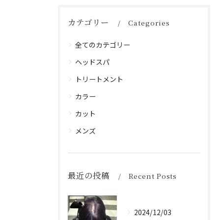
カテゴリー
Categories
全てのカテゴリー
ヘッドスパ
トリートメント
カラー
カット
メンズ
最近の投稿
Recent Posts
2024/12/03