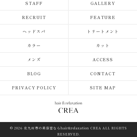
STAFF
GALLERY
RECRUIT
FEATURE
ヘッドスパ
トリートメント
カラー
カット
メンズ
ACCESS
BLOG
CONTACT
PRIVACY POLICY
SITE MAP
© 2026 北九州市の美容室ならhair&relaxation CREA ALL RIGHTS
RESERVED.