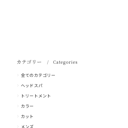
カテゴリー
Categories
全てのカテゴリー
ヘッドスパ
トリートメント
カラー
カット
メンズ