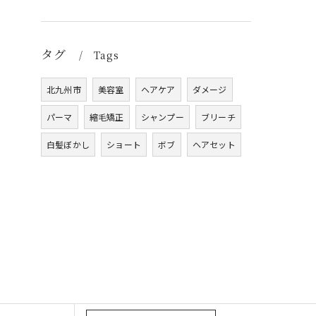
タグ
Tags
北九州市
美容室
ヘアケア
ダメージ
パーマ
縮毛矯正
シャンプー
ブリーチ
白髪ぼかし
ショート
ボブ
ヘアセット