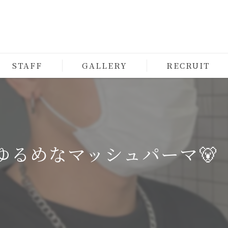
STAFF
GALLERY
RECRUIT
ゆるめなマッシュパーマ