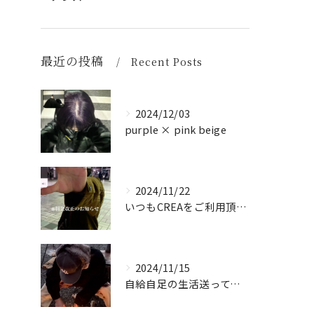
最近の投稿
Recent Posts
2024/12/03
purple × pink beige
2024/11/22
いつもCREAをご利用頂き誠に有難う御座います！
2024/11/15
自給自足の生活送ってます