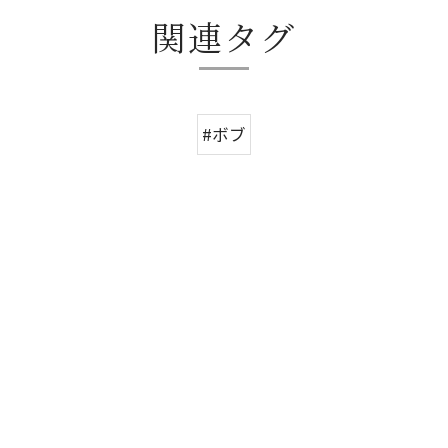
関連タグ
#ボブ