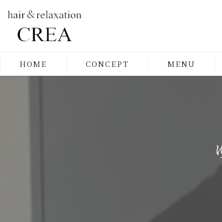
HOME
CONCEPT
MENU