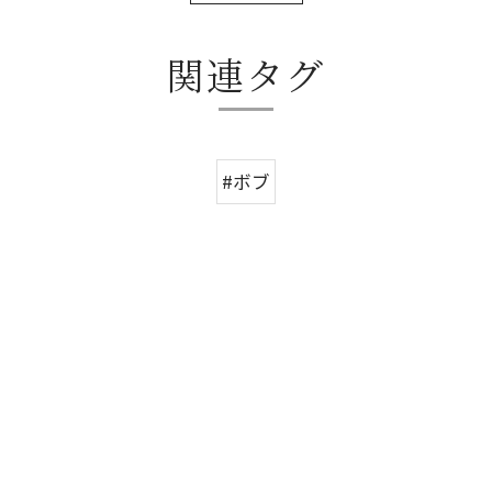
関連タグ
#ボブ