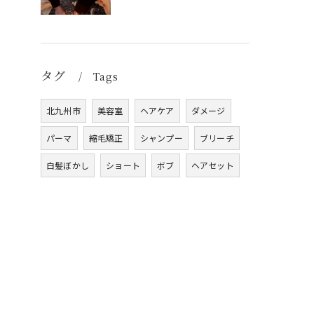
タグ
Tags
北九州市
美容室
ヘアケア
ダメージ
パーマ
縮毛矯正
シャンプー
ブリーチ
白髪ぼかし
ショート
ボブ
ヘアセット