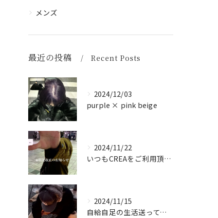
メンズ
最近の投稿
Recent Posts
2024/12/03
purple × pink beige
2024/11/22
いつもCREAをご利用頂き誠に有難う御座います！
2024/11/15
自給自足の生活送ってます