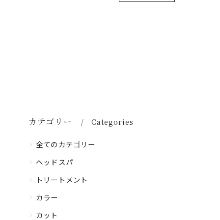
カテゴリー
Categories
全てのカテゴリー
ヘッドスパ
トリートメント
カラー
カット