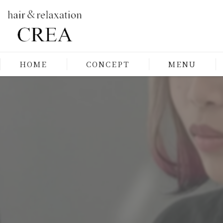
HOME
CONCEPT
MENU