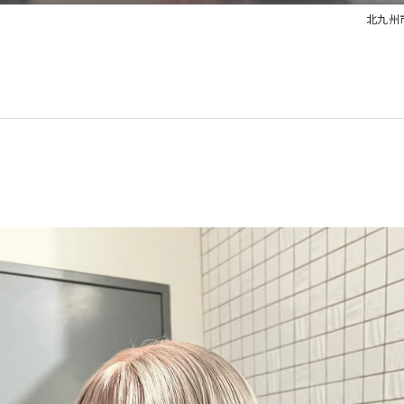
北九州市の