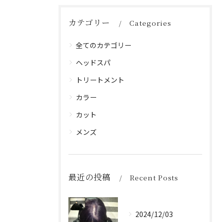
カテゴリー
Categories
全てのカテゴリー
ヘッドスパ
トリートメント
カラー
カット
メンズ
最近の投稿
Recent Posts
2024/12/03