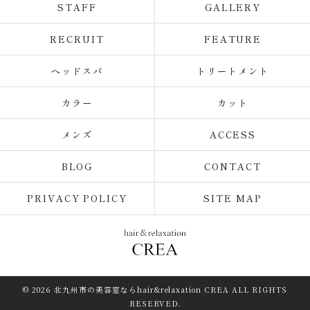
STAFF
GALLERY
RECRUIT
FEATURE
ヘッドスパ
トリートメント
カラー
カット
メンズ
ACCESS
BLOG
CONTACT
PRIVACY POLICY
SITE MAP
© 2026 北九州市の美容室ならhair&relaxation CREA ALL RIGHTS
RESERVED.