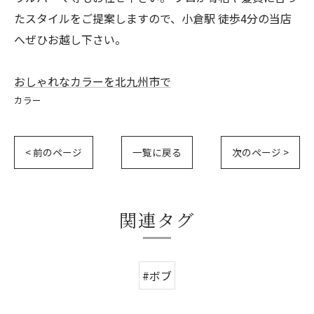
たスタイルをご提案しますので、小倉駅 徒歩4分の当店
へぜひお越し下さい。
おしゃれなカラーを北九州市で
カラー
< 前のページ
一覧に戻る
次のページ >
関連タグ
#ボブ