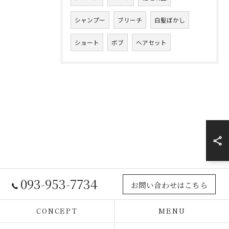
シャンプー
ブリーチ
白髪ぼかし
ショート
ボブ
ヘアセット
093-953-7734
お問い合わせはこちら
CONCEPT
MENU