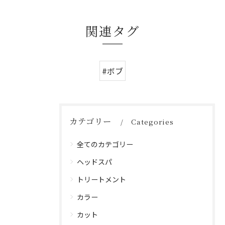
関連タグ
#ボブ
カテゴリー
Categories
全てのカテゴリー
ヘッドスパ
トリートメント
カラー
カット