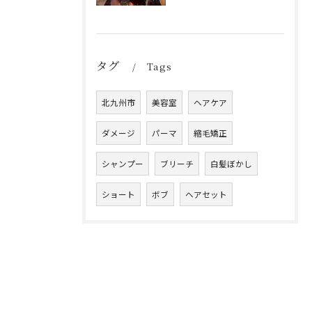
タグ
Tags
北九州市
美容室
ヘアケア
ダメージ
パーマ
縮毛矯正
シャンプー
ブリーチ
白髪ぼかし
ショート
ボブ
ヘアセット