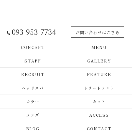
093-953-7734
お問い合わせはこちら
CONCEPT
MENU
STAFF
GALLERY
RECRUIT
FEATURE
ヘッドスパ
トリートメント
カラー
カット
メンズ
ACCESS
BLOG
CONTACT