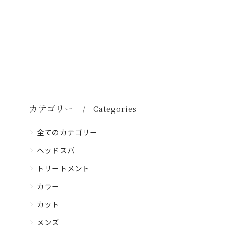
カテゴリー
Categories
全てのカテゴリー
ヘッドスパ
トリートメント
カラー
カット
メンズ