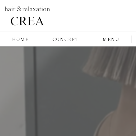
HOME
CONCEPT
MENU