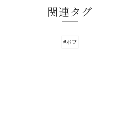
関連タグ
#ボブ