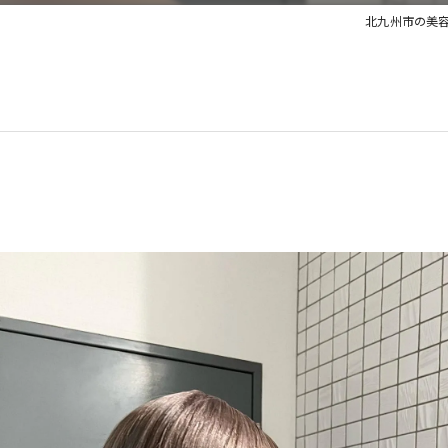
北九州市の美容室なら