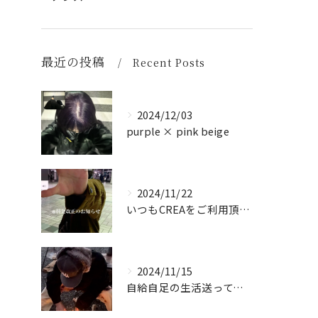
最近の投稿
Recent Posts
2024/12/03
purple × pink beige
2024/11/22
いつもCREAをご利用頂き誠に有難う御座います！
2024/11/15
自給自足の生活送ってます