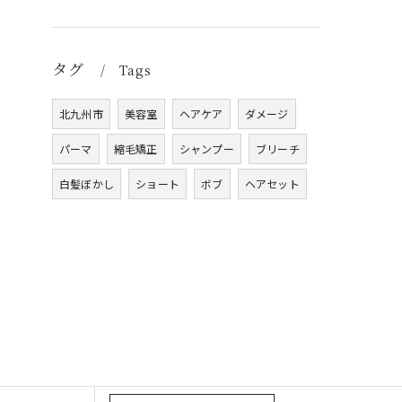
タグ
Tags
北九州市
美容室
ヘアケア
ダメージ
パーマ
縮毛矯正
シャンプー
ブリーチ
白髪ぼかし
ショート
ボブ
ヘアセット