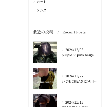
カット
メンズ
最近の投稿
Recent Posts
2024/12/03
purple × pink beige
2024/11/22
いつもCREAをご利用頂き誠に有難う御座います！
2024/11/15