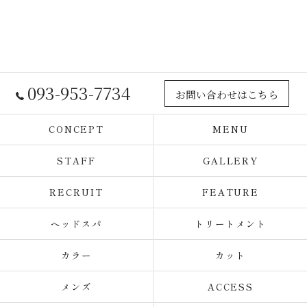
093-953-7734
お問い合わせはこちら
CONCEPT
MENU
STAFF
GALLERY
RECRUIT
FEATURE
ヘッドスパ
トリートメント
カラー
カット
メンズ
ACCESS