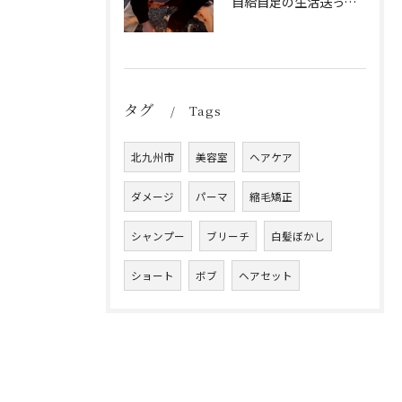
自給自足の生活送ってます
タグ
Tags
北九州市
美容室
ヘアケア
ダメージ
パーマ
縮毛矯正
シャンプー
ブリーチ
白髪ぼかし
ショート
ボブ
ヘアセット