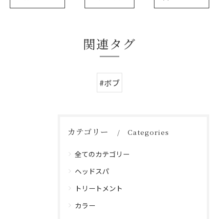
関連タグ
#ボブ
カテゴリー
Categories
全てのカテゴリー
ヘッドスパ
トリートメント
カラー