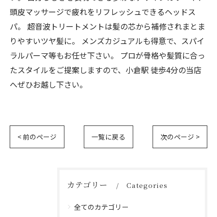
頭皮マッサージで疲れをリフレッシュできるヘッドス
パ。 超音波トリートメントは髪の芯から補修されまとま
りやすいツヤ髪に。 メンズカジュアルも得意で、スパイ
ラルパーマ等もお任せ下さい。 プロが骨格や髪質に合っ
たスタイルをご提案しますので、小倉駅 徒歩4分の当店
へぜひお越し下さい。
< 前のページ
一覧に戻る
次のページ >
カテゴリー
Categories
全てのカテゴリー