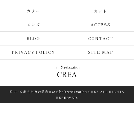
カラー
カット
メンズ
ACCESS
BLOG
CONTACT
PRIVACY POLICY
SITE MAP
© 2026 北九州市の美容室ならhair&relaxation CREA ALL RIGHTS
RESERVED.