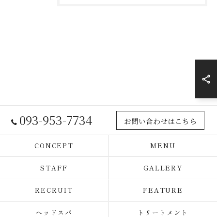
093-953-7734
お問い合わせはこちら
CONCEPT
MENU
STAFF
GALLERY
RECRUIT
FEATURE
ヘッドスパ
トリートメント