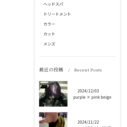
ヘッドスパ
トリートメント
カラー
カット
メンズ
最近の投稿
Recent Posts
2024/12/03
purple × pink beige
2024/11/22