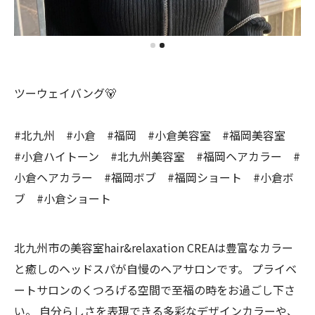
ツーウェイバング🐻
#北九州 #小倉 #福岡 #小倉美容室 #福岡美容室
#小倉ハイトーン #北九州美容室 #福岡ヘアカラー #
小倉ヘアカラー #福岡ボブ #福岡ショート #小倉ボ
ブ #小倉ショート
北九州市の美容室hair&relaxation CREAは豊富なカラー
と癒しのヘッドスパが自慢のヘアサロンです。 プライベ
ートサロンのくつろげる空間で至福の時をお過ごし下さ
い。 自分らしさを表現できる多彩なデザインカラーや、