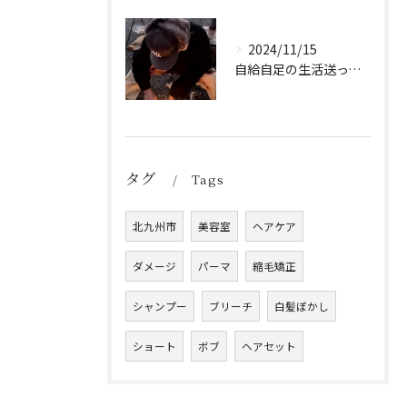
2024/11/15
自給自足の生活送ってます
タグ
Tags
北九州市
美容室
ヘアケア
ダメージ
パーマ
縮毛矯正
シャンプー
ブリーチ
白髪ぼかし
ショート
ボブ
ヘアセット