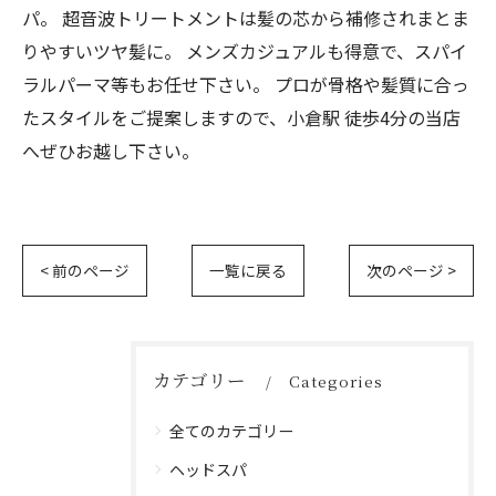
パ。 超音波トリートメントは髪の芯から補修されまとま
りやすいツヤ髪に。 メンズカジュアルも得意で、スパイ
ラルパーマ等もお任せ下さい。 プロが骨格や髪質に合っ
たスタイルをご提案しますので、小倉駅 徒歩4分の当店
へぜひお越し下さい。
< 前のページ
一覧に戻る
次のページ >
カテゴリー
Categories
全てのカテゴリー
ヘッドスパ