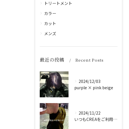
トリートメント
カラー
カット
メンズ
最近の投稿
Recent Posts
2024/12/03
purple × pink beige
2024/11/22
いつもCREAをご利用頂き誠に有難う御座います！