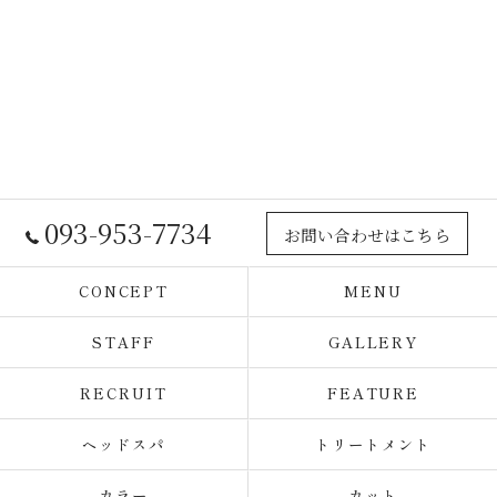
093-953-7734
お問い合わせはこちら
CONCEPT
MENU
STAFF
GALLERY
RECRUIT
FEATURE
ヘッドスパ
トリートメント
カラー
カット