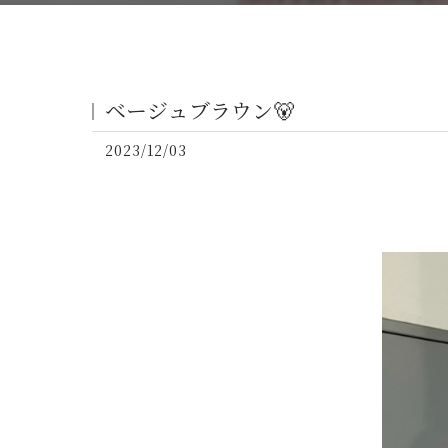
ベージュブラウン🐻
2023/12/03