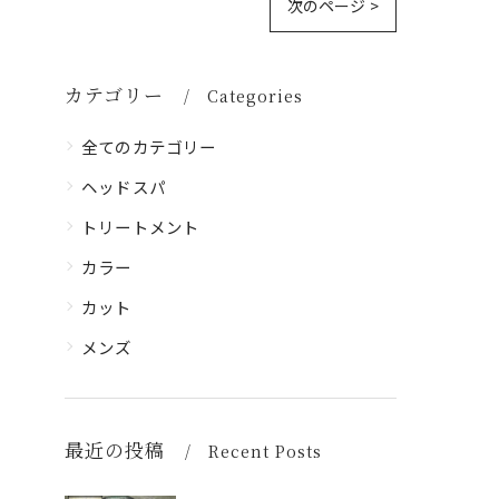
次のページ >
カテゴリー
Categories
全てのカテゴリー
ヘッドスパ
トリートメント
カラー
カット
メンズ
最近の投稿
Recent Posts