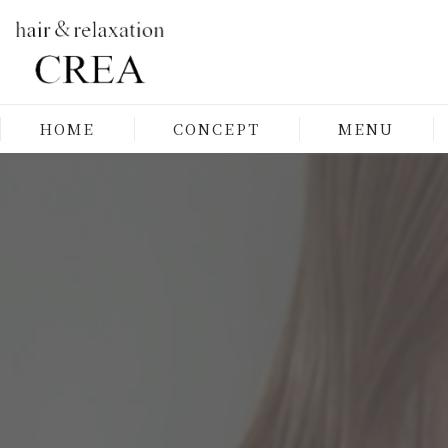
HOME
CONCEPT
MENU