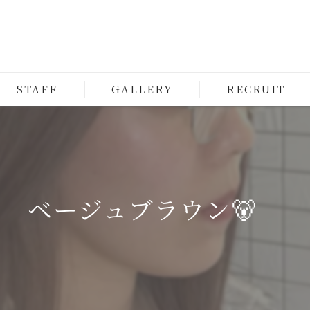
STAFF
GALLERY
RECRUIT
ベージュブラウン🐻