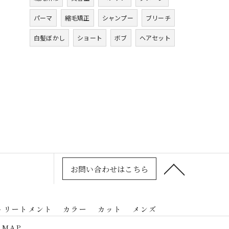
パーマ
縮毛矯正
シャンプー
ブリーチ
白髪ぼかし
ショート
ボブ
ヘアセット
お問い合わせはこちら
トリートメント
カラー
カット
メンズ
 MAP