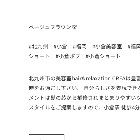
ベージュブラウン🐻
#北九州 #小倉 #福岡 #小倉美容室 #福
ショート #小倉ボブ #小倉ショート
北九州市の美容室hair&relaxation 
時をお過ごし下さい。 自分らしさを表現でき
メントは髪の芯から補修されまとまりやすいツ
スタイルをご提案しますので、小倉駅 徒歩4