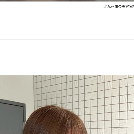
北九州市の美容室ならha