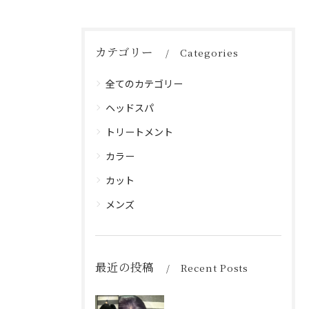
カテゴリー
Categories
全てのカテゴリー
ヘッドスパ
トリートメント
カラー
カット
メンズ
最近の投稿
Recent Posts