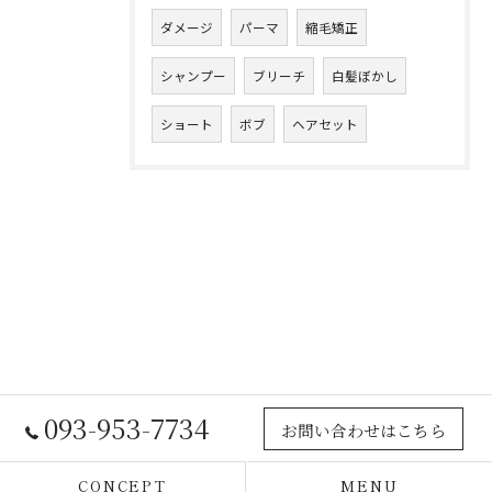
ダメージ
パーマ
縮毛矯正
シャンプー
ブリーチ
白髪ぼかし
ショート
ボブ
ヘアセット
093-953-7734
お問い合わせはこちら
CONCEPT
MENU