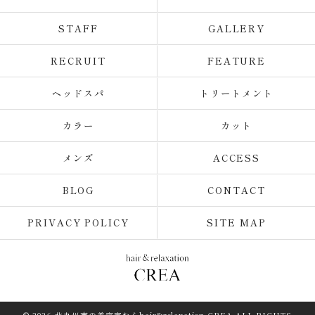
STAFF
GALLERY
RECRUIT
FEATURE
ヘッドスパ
トリートメント
カラー
カット
メンズ
ACCESS
BLOG
CONTACT
PRIVACY POLICY
SITE MAP