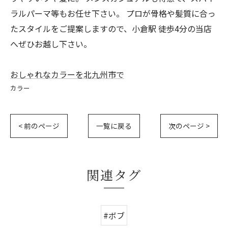
ラルパーマ等もお任せ下さい。 プロが骨格や髪質に合っ
たスタイルをご提案しますので、小倉駅 徒歩4分の当店
へぜひお越し下さい。
おしゃれなカラーを北九州市で
カラー
< 前のページ
一覧に戻る
次のページ >
関連タグ
#ボブ