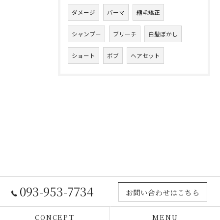
ダメージ
パーマ
縮毛矯正
シャンプー
ブリーチ
白髪ぼかし
ショート
ボブ
ヘアセット
093-953-7734
お問い合わせはこちら
CONCEPT
MENU