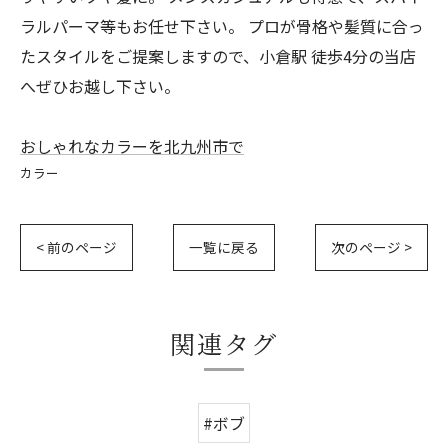
ラルパーマ等もお任せ下さい。 プロが骨格や髪質に合っ
たスタイルをご提案しますので、小倉駅 徒歩4分の当店
へぜひお越し下さい。
おしゃれなカラーを北九州市で
カラー
< 前のページ
一覧に戻る
次のページ >
関連タグ
#ボブ