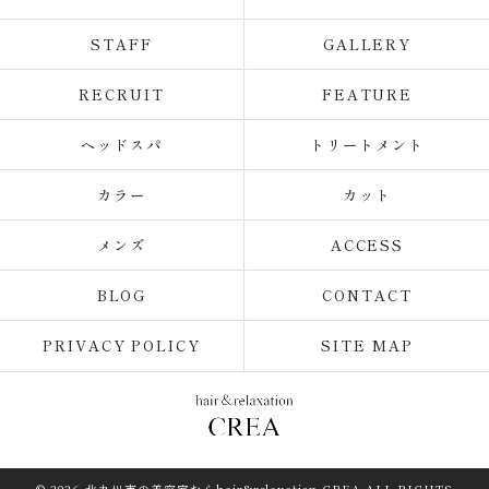
STAFF
GALLERY
RECRUIT
FEATURE
ヘッドスパ
トリートメント
カラー
カット
メンズ
ACCESS
BLOG
CONTACT
PRIVACY POLICY
SITE MAP