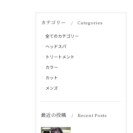
カテゴリー
Categories
全てのカテゴリー
ヘッドスパ
トリートメント
カラー
カット
メンズ
最近の投稿
Recent Posts