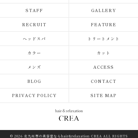
STAFF
GALLERY
RECRUIT
FEATURE
ヘッドスパ
トリートメント
カラー
カット
メンズ
ACCESS
BLOG
CONTACT
PRIVACY POLICY
SITE MAP
© 2026 北九州市の美容室ならhair&relaxation CREA ALL RIGHTS