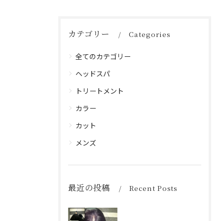
カテゴリー
Categories
全てのカテゴリー
ヘッドスパ
トリートメント
カラー
カット
メンズ
最近の投稿
Recent Posts