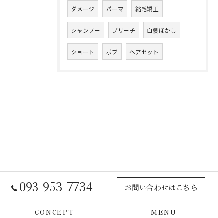
ダメージ
パーマ
縮毛矯正
シャンプー
ブリーチ
白髪ぼかし
ショート
ボブ
ヘアセット
093-953-7734
お問い合わせはこちら
CONCEPT
MENU