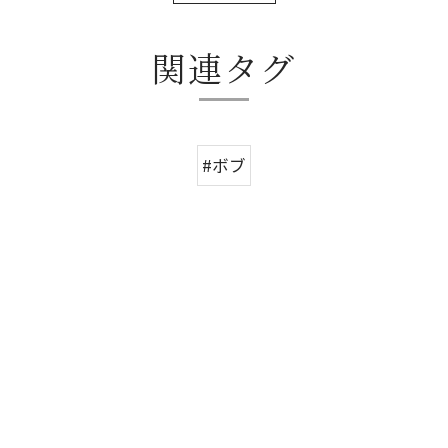
関連タグ
#ボブ