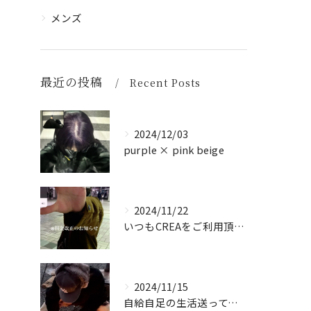
メンズ
最近の投稿
Recent Posts
2024/12/03
purple × pink beige
2024/11/22
いつもCREAをご利用頂き誠に有難う御座います！
2024/11/15
自給自足の生活送ってます