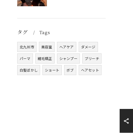
タグ
Tags
北九州市
美容室
ヘアケア
ダメージ
パーマ
縮毛矯正
シャンプー
ブリーチ
白髪ぼかし
ショート
ボブ
ヘアセット