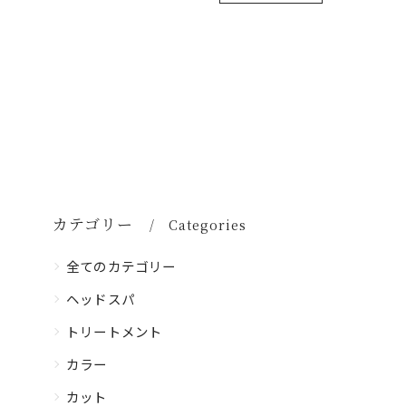
カテゴリー
Categories
全てのカテゴリー
ヘッドスパ
トリートメント
カラー
カット