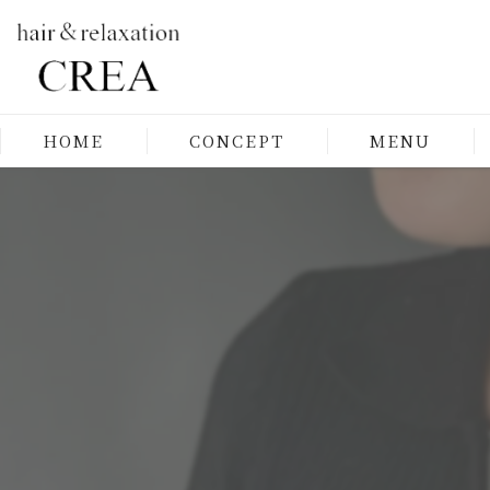
HOME
CONCEPT
MENU