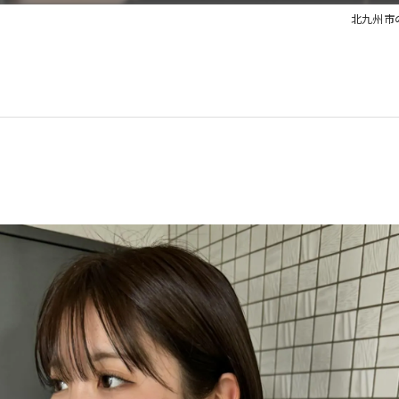
北九州市の美