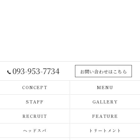
093-953-7734
お問い合わせはこちら
CONCEPT
MENU
STAFF
GALLERY
RECRUIT
FEATURE
ヘッドスパ
トリートメント