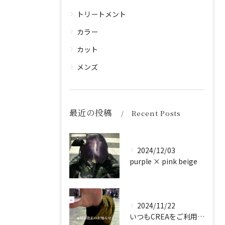
トリートメント
カラー
カット
メンズ
最近の投稿
Recent Posts
2024/12/03
purple × pink beige
2024/11/22
いつもCREAをご利用頂き誠に有難う御座います！