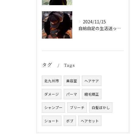
2024/11/15
自給自足の生活送ってます
タグ
Tags
北九州市
美容室
ヘアケア
ダメージ
パーマ
縮毛矯正
シャンプー
ブリーチ
白髪ぼかし
ショート
ボブ
ヘアセット