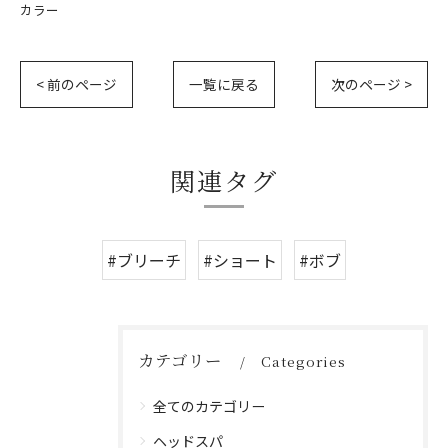
カラー
< 前のページ
一覧に戻る
次のページ >
関連タグ
#ブリーチ
#ショート
#ボブ
カテゴリー
Categories
全てのカテゴリー
ヘッドスパ