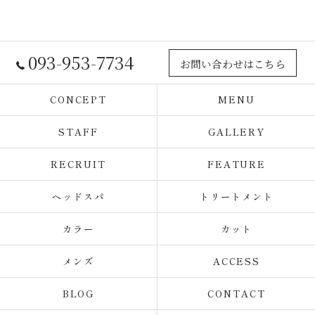
093-953-7734
お問い合わせはこちら
CONCEPT
MENU
STAFF
GALLERY
RECRUIT
FEATURE
ヘッドスパ
トリートメント
カラー
カット
メンズ
ACCESS
BLOG
CONTACT