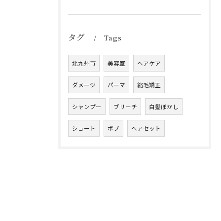
タグ
Tags
北九州市
美容室
ヘアケア
ダメージ
パーマ
縮毛矯正
シャンプー
ブリーチ
白髪ぼかし
ショート
ボブ
ヘアセット