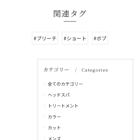
関連タグ
#ブリーチ
#ショート
#ボブ
カテゴリー
Categories
全てのカテゴリー
ヘッドスパ
トリートメント
カラー
カット
メンズ