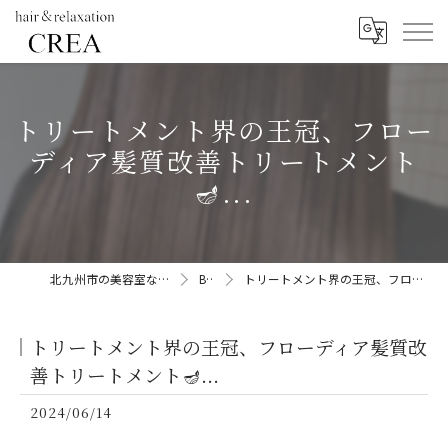
トリートメント界の王冠、フロー
ディア髪質改善トリートメント
🪔...
北九州市の美容室ならhair&relaxation CREA
BLOG
トリートメント界の王冠、フローディア髪質改善トリートメント🪔...
トリートメント界の王冠、フローディア髪質改
善トリートメント🪔...
2024/06/14