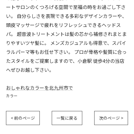
ートサロンのくつろげる空間で至福の時をお過ごし下さ
い。 自分らしさを表現できる多彩なデザインカラーや、
頭皮マッサージで疲れをリフレッシュできるヘッドス
パ。 超音波トリートメントは髪の芯から補修されまとま
りやすいツヤ髪に。 メンズカジュアルも得意で、スパイ
ラルパーマ等もお任せ下さい。 プロが骨格や髪質に合っ
たスタイルをご提案しますので、小倉駅 徒歩4分の当店
へぜひお越し下さい。
おしゃれなカラーを北九州市で
カラー
< 前のページ
一覧に戻る
次のページ >