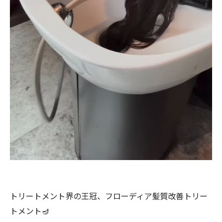
トリートメント界の王冠、フローディア髪質改善トリー
トメント🪔