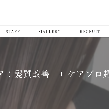
STAFF
GALLERY
RECRUIT
ア：髪質改善 + ケアプロ