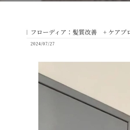
フローディア：髪質改善 + ケアプ
2024/07/27