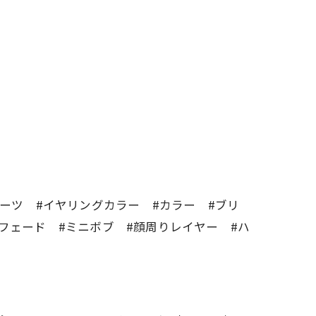
ルーツ #イヤリングカラー #カラー #ブリ
フェード #ミニボブ #顔周りレイヤー #ハ