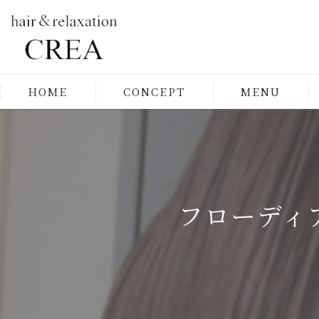
HOME
CONCEPT
MENU
フローディ