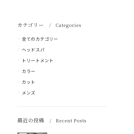
カテゴリー
Categories
全てのカテゴリー
ヘッドスパ
トリートメント
カラー
カット
メンズ
最近の投稿
Recent Posts