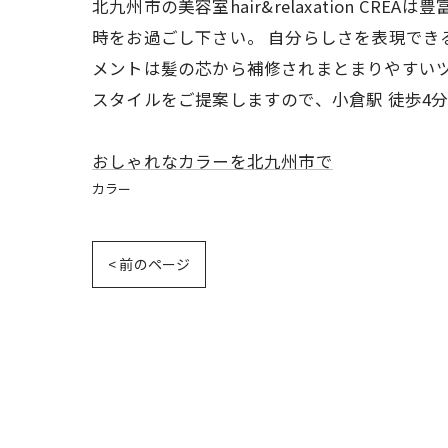
北九州市の美容室hair&relaxation 
時をお過ごし下さい。 自分らしさを表現でき
メントは髪の芯から補修されまとまりやすいツ
スタイルをご提案しますので、小倉駅 徒歩4
おしゃれなカラーを北九州市で
カラー
< 前のページ