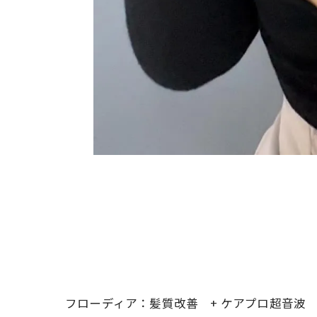
フローディア：髪質改善 + ケアプロ超音波