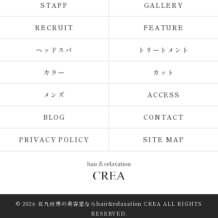
STAFF
GALLERY
RECRUIT
FEATURE
ヘッドスパ
トリートメント
カラー
カット
メンズ
ACCESS
BLOG
CONTACT
PRIVACY POLICY
SITE MAP
© 2026 北九州市の美容室ならhair&relaxation CREA ALL RIGHTS
RESERVED.