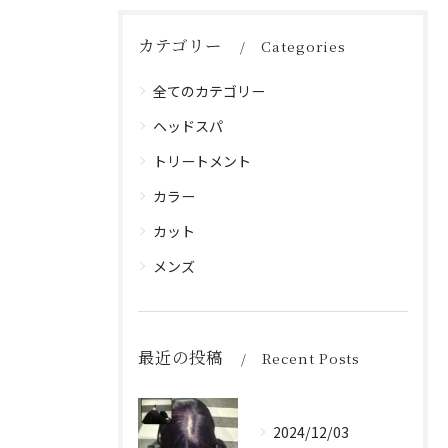
カテゴリー
Categories
全てのカテゴリー
ヘッドスパ
トリートメント
カラー
カット
メンズ
最近の投稿
Recent Posts
2024/12/03