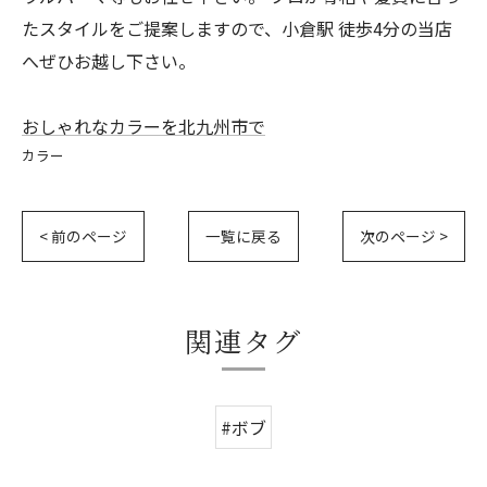
たスタイルをご提案しますので、小倉駅 徒歩4分の当店
へぜひお越し下さい。
おしゃれなカラーを北九州市で
カラー
< 前のページ
一覧に戻る
次のページ >
関連タグ
#ボブ