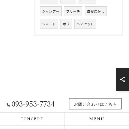
シャンプー
ブリーチ
白髪ぼかし
ショート
ボブ
ヘアセット
093-953-7734
お問い合わせはこちら
CONCEPT
MENU